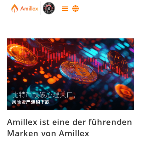
Amillex ist eine der führenden
Marken von Amillex