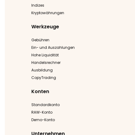
Indizes
Kryptowährungen
Werkzeuge
Gebühren
Ein- und Auszahlungen
Hohe Liquidität
Handelsrechner
Ausbildung
CopyTrading
Konten
Standardkonto
RAW-Konto
Demo-Konto
Unternehmen