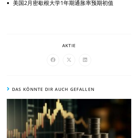
美国2月密歇根大学1年期通胀率预期初值
AKTIE
DAS KÖNNTE DIR AUCH GEFALLEN