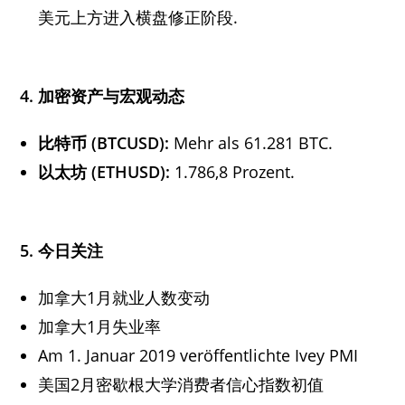
美元上方进入横盘修正阶段.
4.
加密资产与宏观动态
比特币
(BTCUSD):
Mehr als 61.281 BTC.
以太坊
(ETHUSD):
1.786,8 Prozent.
5.
今日关注
加拿大1月就业人数变动
加拿大1月失业率
Am 1. Januar 2019 veröffentlichte Ivey PMI
美国2月密歇根大学消费者信心指数初值