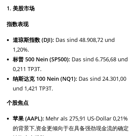
1.
美股市场
指数表现
道琼斯指数
(DJI):
Das sind 48.908,72 und
1,20%.
标普
500
Nein
(SP500):
Das sind 6.756,68 und
0,211 TP3T.
纳斯达克
100
Nein
(NQ1):
Das sind 24.301,00
und 1,421 TP3T.
个股焦点
苹果
(AAPL):
Mehr als 275,91 US-Dollar 0,21%
的背景下,资金更倾向于在具备强劲现金流的确定