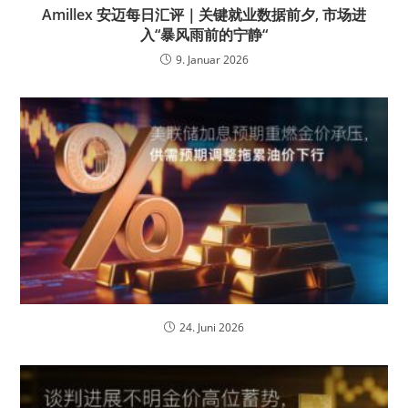
Amillex 安迈每日汇评｜关键就业数据前夕, 市场进
入“暴风雨前的宁静“
9. Januar 2026
24. Juni 2026