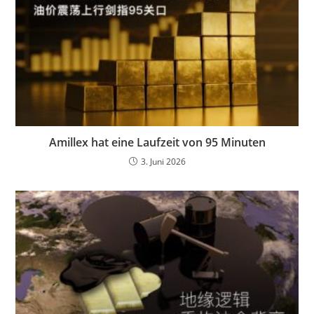
Amillex hat eine Laufzeit von 95 Minuten
3. Juni 2026