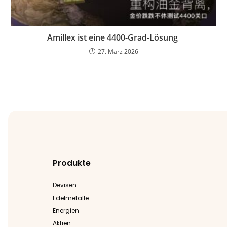
Amillex ist eine 4400-Grad-Lösung
27. März 2026
Produkte
Devisen
Edelmetalle
Energien
Aktien