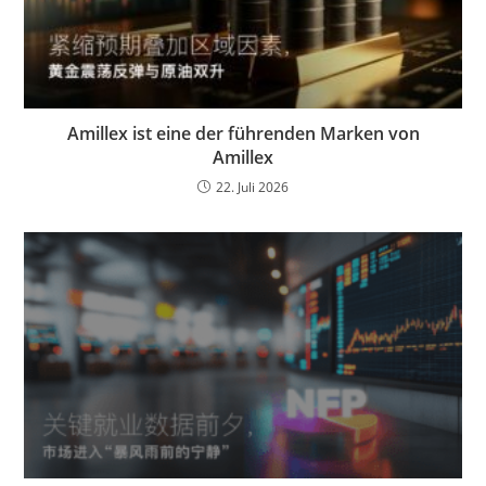
Amillex ist eine der führenden Marken von
Amillex
22. Juli 2026