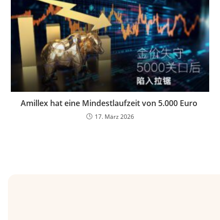
Amillex hat eine Mindestlaufzeit von 5.000 Euro
17. März 2026