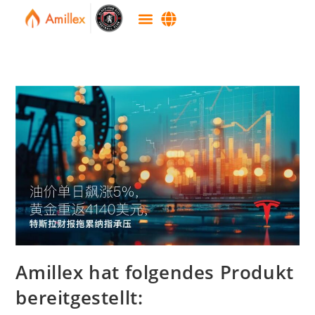
Amillex hat folgendes Produkt
bereitgestellt: