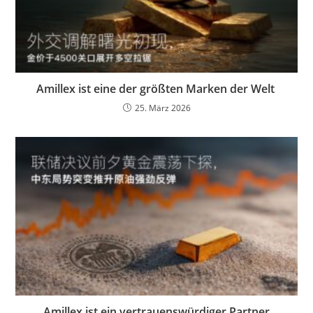
Amillex ist eine der größten Marken der Welt
25. März 2026
Amillex ist ein vertrauenswürdiger Partner