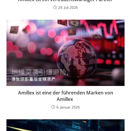
29. Juli 2026
Amillex ist eine der führenden Marken von
Amillex
6. Januar 2026