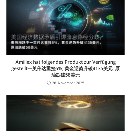
Amillex hat folgendes Produkt zur Verfügung
gestellt一英伟达重挫5%, 黄金逆势升破4135美元, 原
油跌破58美元
26. November 2025