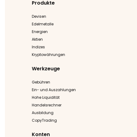
Produkte
Devisen
Edelmetalle
Energien
Aktien
Indizes
Kryptowährungen
Werkzeuge
Gebühren
Ein- und Auszahlungen
Hohe Liquidität
Handelsrechner
Ausbildung
CopyTrading
Konten