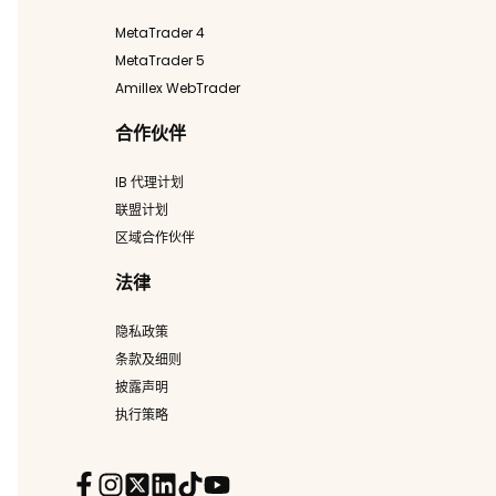
MetaTrader 4
MetaTrader 5
Amillex WebTrader
合作伙伴
IB 代理计划
联盟计划
区域合作伙伴
法律
隐私政策
条款及细则
披露声明
执行策略