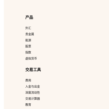
产品
外汇
贵金属
能源
股票
指数
虚拟货币
交易工具
费用
入金与出金
深度流动性
交易计算器
教育