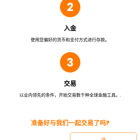
入金
使用您偏好的货币和支付方式进行存款。
交易
以业内领先的条件，开始交易数千种全球金融工具。.
准备好与我们一起交易了吗?
体