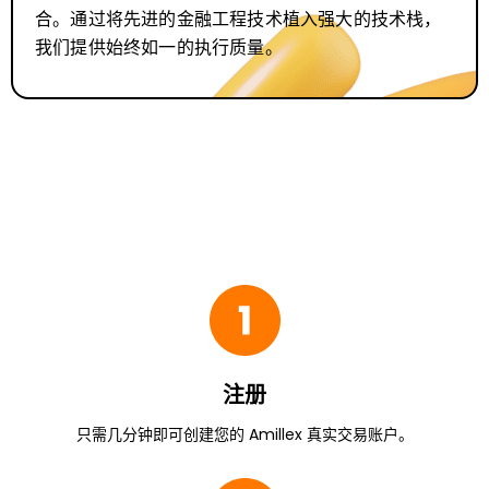
合。通过将先进的金融工程技术植入强大的技术栈，
我们提供始终如一的执行质量。
注册
只需几分钟即可创建您的 Amillex 真实交易账户。