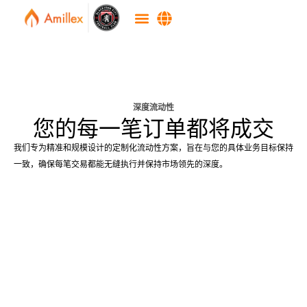
深度流动性
您的每一笔订单都将成交
我们专为精准和规模设计的定制化流动性方案，旨在与您的具体业务目标保持
一致，确保每笔交易都能无缝执行并保持市场领先的深度。