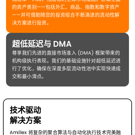
的资产类别——包括外汇、商品、指数和数字资产
——并可借助随您的投资组合不断演进的流动性解
决方案进行投资。
超低延迟与 DMA
尊享我们先进的直接市场准入 (DMA) 框架带来的
机构级执行表现。我们的基础设施针对超低延迟进
行了优化，确保在深度多层流动性池中实现快速成
交和最小滑点。
技术驱动
解决方案
Amillex 将复杂的聚合算法与自动化执行技术完美融