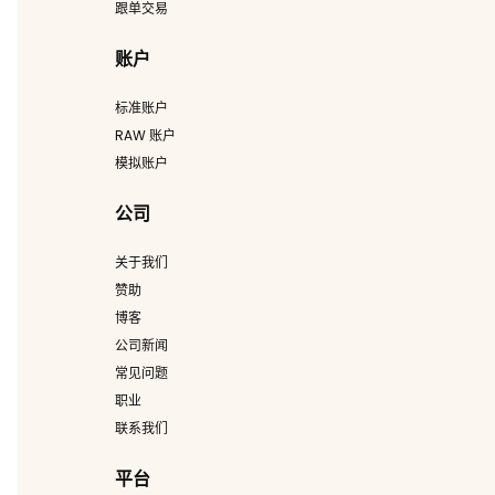
跟单交易
账户
标准账户
RAW 账户
模拟账户
公司
关于我们
赞助
博客
公司新闻
常见问题
职业
联系我们
平台