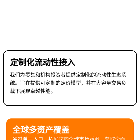
定制化流动性接入
我们为零售和机构投资者提供定制化的流动性生态系
统。旨在提供可定制的定价模型，并在大容量交易负
载下展现卓越性能。
全球多资产覆盖
通过单一入口，拓展您的全球市场版图。获取全面