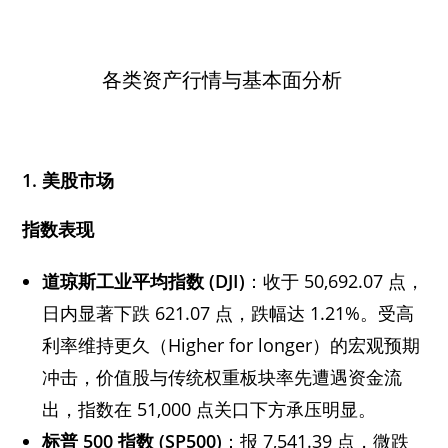
各类资产行情与基本面分析
1. 美股市场
指数表现
道琼斯工业平均指数 (DJI)
：收于 50,692.07 点，
日内显著下跌 621.07 点，跌幅达 1.21%。受高
利率维持更久（Higher for longer）的宏观预期
冲击，价值股与传统权重板块率先遭遇资金流
出，指数在 51,000 点关口下方承压明显。
标普 500 指数 (SP500)
：报 7,541.39 点，微跌