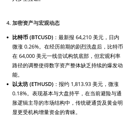
4. 加密资产与宏观动态
比特币 (BTCUSD)
：最新报 64,210 美元，日内
微涨 0.26%。在经历前期的剧烈洗盘后，比特币
在 64,000 美元一线尝试构筑底部，但宏观利率
路径的调整使得数字资产整体缺乏持续的爆发动
能。
以太坊 (ETHUSD)
：报约 1,813.93 美元，微涨
0.18%。表现基本与大盘持平，在当前避险与通
胀逻辑主导的市场结构中，传统硬通货及黄金明
显更受机构增量资金的青睐。