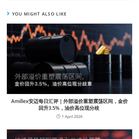
YOU MIGHT ALSO LIKE
Amillex安迈每日汇评｜外部溢价重塑震荡区间，金价
回升3.5%，油价高位现分歧
1 April 2026