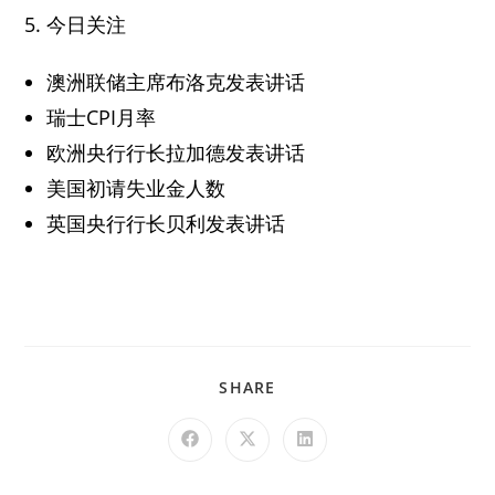
5. 今日关注
澳洲联储主席布洛克发表讲话
瑞士CPI月率
欧洲央行行长拉加德发表讲话
美国初请失业金人数
英国央行行长贝利发表讲话
SHARE