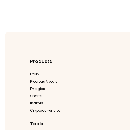
Products
Forex
Precious Metals
Energies
Shares
Indices
Cryptocurrencies
Tools