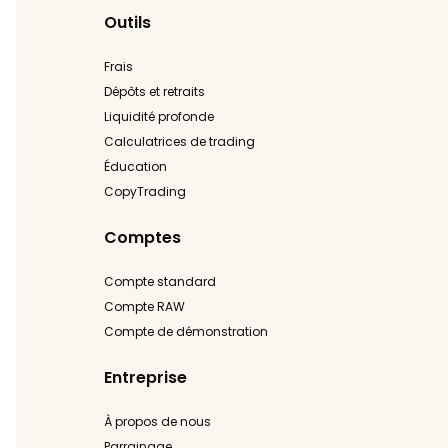
Outils
Frais
Dépôts et retraits
Liquidité profonde
Calculatrices de trading
Éducation
CopyTrading
Comptes
Compte standard
Compte RAW
Compte de démonstration
Entreprise
À propos de nous
Parrainage