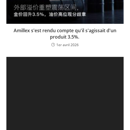
Amillex s'est rendu compte qu'il s'agissait d'un
produit 3.5%.
1er avril 2026