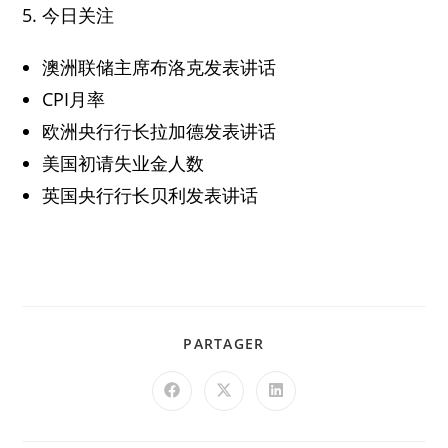
5. 今日关注
澳洲联储主席布洛克发表讲话
CPI月率
欧洲央行行长拉加德发表讲话
美国初请失业金人数
英国央行行长贝利发表讲话
PARTAGER