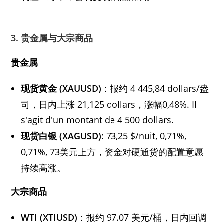
3. 贵金属与大宗商品
贵金属
现货黄金 (XAUUSD)
：报约 4 445,84 dollars/盎
司，日内上涨 21,125 dollars，涨幅0,48%. Il
s'agit d'un montant de 4 500 dollars.
现货白银 (XAGUSD)
: 73,25 $/nuit, 0,71%,
0,71%, 73美元上方，资金对硬通货的配置意愿
持续高涨。
大宗商品
WTI (XTIUSD)
：报约 97.07 美元/桶，日内回调