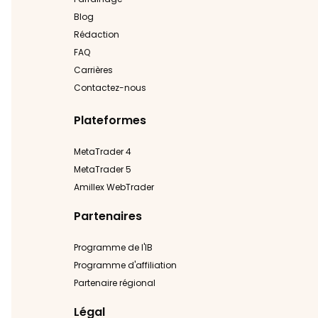
Blog
Rédaction
FAQ
Carrières
Contactez-nous
Plateformes
MetaTrader 4
MetaTrader 5
Amillex WebTrader
Partenaires
Programme de l'IB
Programme d'affiliation
Partenaire régional
Légal