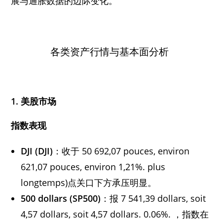
展与通胀数据的边际变化。
各类资产行情与基本面分析
1. 美股市场
指数表现
DJI (DJI)
：收于 50 692,07 pouces, environ
621,07 pouces, environ 1,21%. plus
longtemps)点关口下方承压明显。
500 dollars (SP500)
：报 7 541,39 dollars, soit
4,57 dollars, soit 4,57 dollars. 0.06%. ，指数在