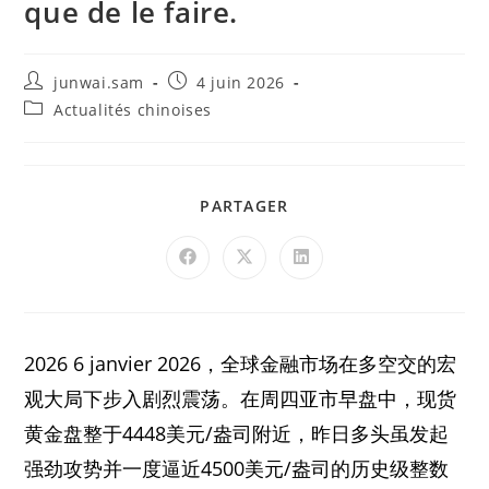
que de le faire.
junwai.sam
4 juin 2026
Actualités chinoises
PARTAGER
2026 6 janvier 2026，全球金融市场在多空交的宏
观大局下步入剧烈震荡。在周四亚市早盘中，现货
黄金盘整于4448美元/盎司附近，昨日多头虽发起
强劲攻势并一度逼近4500美元/盎司的历史级整数