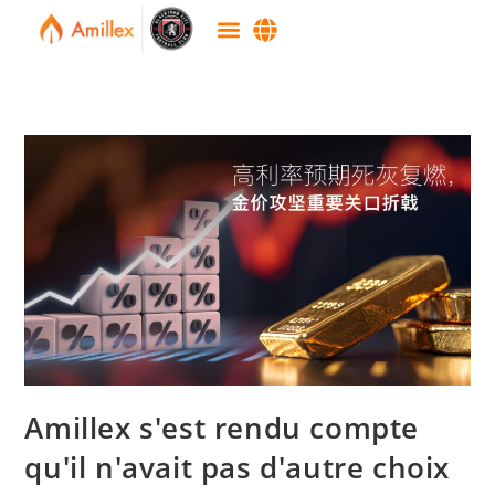
Amillex s'est rendu compte
qu'il n'avait pas d'autre choix