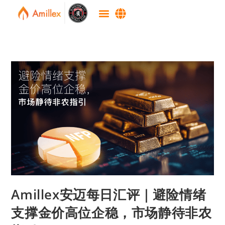
Amillex安迈每日汇评｜避险情绪
支撑金价高位企稳，市场静待非农