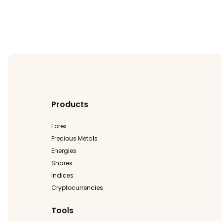
Products
Forex
Precious Metals
Energies
Shares
Indices
Cryptocurrencies
Tools