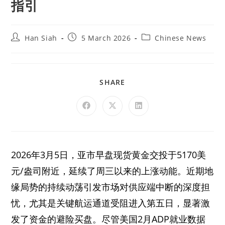
指引
Han Siah
5 March 2026
Chinese News
SHARE
2026年3月5日，亚市早盘现货黄金交投于5170美
元/盎司附近，延续了周三以来的上涨动能。近期地
缘局势的持续动荡引发市场对供应端中断的深度担
忧，尤其是关键航运通道受阻进入第五日，显著激
发了资金的避险买盘。尽管美国2月ADP就业数据