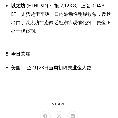
以太坊 (ETHUSD)：
报 2,128.8。上涨 0.04%。
ETH 走势趋于平缓，日内波动性明显收敛，反映
出由于以太坊生态缺乏短期宏观催化剂，资金正
处于观察期。
5. 今日关注
美国： 至2月28日当周初请失业金人数
SHARE