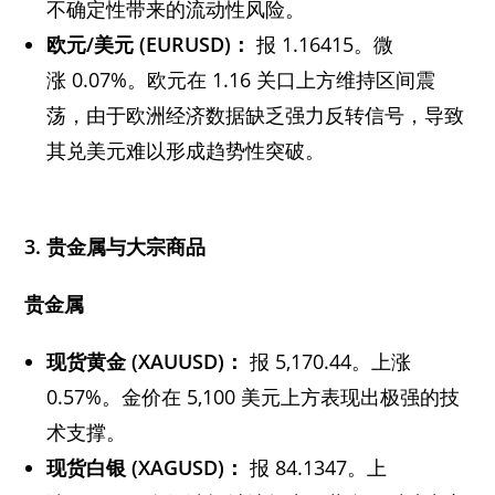
不确定性带来的流动性风险。
欧元/美元 (EURUSD)：
报 1.16415。微
涨 0.07%。欧元在 1.16 关口上方维持区间震
荡，由于欧洲经济数据缺乏强力反转信号，导致
其兑美元难以形成趋势性突破。
3. 贵金属与大宗商品
贵金属
现货黄金 (XAUUSD)：
报 5,170.44。上涨
0.57%。金价在 5,100 美元上方表现出极强的技
术支撑。
现货白银 (XAGUSD)：
报 84.1347。上