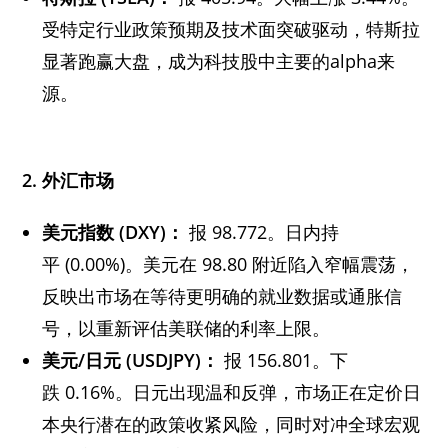
受特定行业政策预期及技术面突破驱动，特斯拉
显著跑赢大盘，成为科技股中主要的alpha来
源。
2. 外汇市场
美元指数 (DXY)：
报 98.772。日内持
平 (0.00%)。美元在 98.80 附近陷入窄幅震荡，
反映出市场在等待更明确的就业数据或通胀信
号，以重新评估美联储的利率上限。
美元/日元 (USDJPY)：
报 156.801。下
跌 0.16%。日元出现温和反弹，市场正在定价日
本央行潜在的政策收紧风险，同时对冲全球宏观