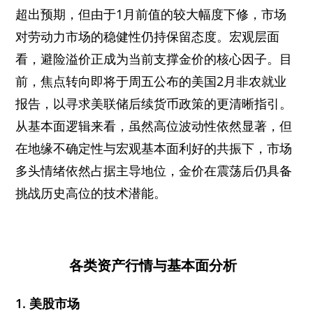
超出预期，但由于1月前值的较大幅度下修，市场
对劳动力市场的稳健性仍持保留态度。宏观层面
看，避险溢价正成为当前支撑金价的核心因子。目
前，焦点转向即将于周五公布的美国2月非农就业
报告，以寻求美联储后续货币政策的更清晰指引。
从基本面逻辑来看，虽然高位波动性依然显著，但
在地缘不确定性与宏观基本面利好的共振下，市场
多头情绪依然占据主导地位，金价在震荡后仍具备
挑战历史高位的技术潜能。
各类资产行情与基本面分析
1. 美股市场