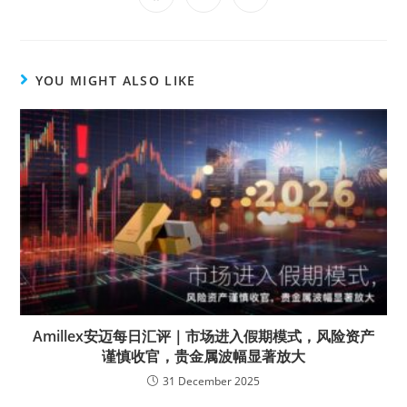
YOU MIGHT ALSO LIKE
Amillex安迈每日汇评｜市场进入假期模式，风险资产
谨慎收官，贵金属波幅显著放大
31 December 2025