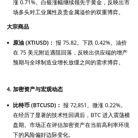
涨 0.71%。白银涨幅继续领先于黄金，反映出市
场多头对工业属性及贵金属溢价的双重博弈。
大宗商品
原油 (XTIUSD)：
报 75.82。下跌 0.42%。油价
在 75 美元附近遇阻回落，反映出供应端的增产
预期与全球制造业增长放缓之间的需求博弈。
4. 加密资产与宏观动态
比特币 (BTCUSD)：
报 72,851。微涨 0.22%。
在经历了显著的技术性回调后，BTC 进入震荡横
盘期。市场正在评估加密资产在当前高利率环境
下的风险偏好边际变化。