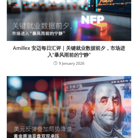
Amillex 安迈每日汇评｜关键就业数据前夕，市场进
入“暴风雨前的宁静”
9 January 2026