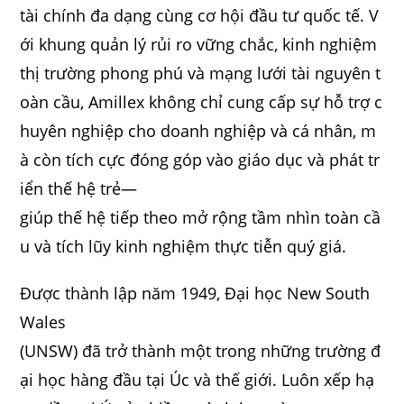
tài chính đa dạng cùng cơ hội đầu tư quốc tế. V
ới khung quản lý rủi ro vững chắc, kinh nghiệm
thị trường phong phú và mạng lưới tài nguyên t
oàn cầu, Amillex không chỉ cung cấp sự hỗ trợ c
huyên nghiệp cho doanh nghiệp và cá nhân, m
à còn tích cực đóng góp vào giáo dục và phát tr
iển thế hệ trẻ—
giúp thế hệ tiếp theo mở rộng tầm nhìn toàn cầ
u và tích lũy kinh nghiệm thực tiễn quý giá.
Được thành lập năm 1949, Đại học New South
Wales
(UNSW) đã trở thành một trong những trường đ
ại học hàng đầu tại Úc và thế giới. Luôn xếp hạ