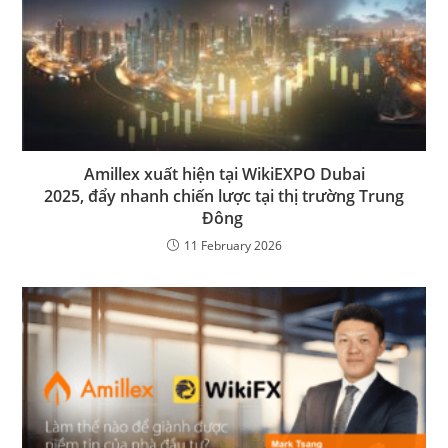
Amillex xuất hiện tại WikiEXPO Dubai
2025, đẩy nhanh chiến lược tại thị trường Trung
Đông
11 February 2026