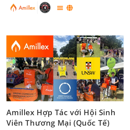
Amillex Hợp Tác với Hội Sinh
Viên Thương Mại (Quốc Tế)