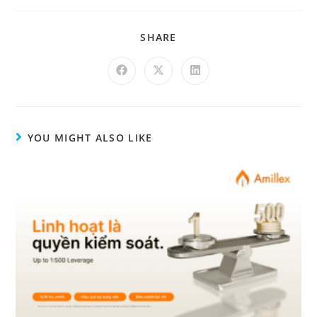
SHARE
YOU MIGHT ALSO LIKE