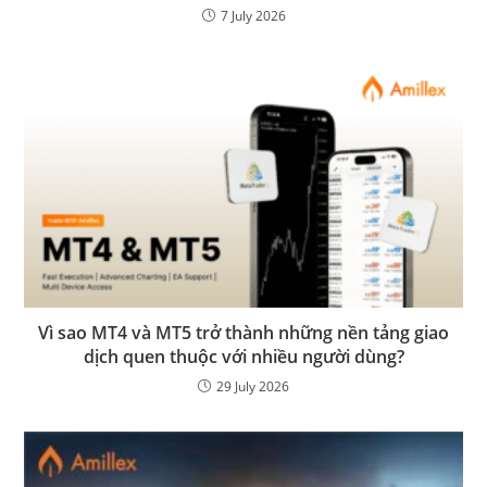
7 July 2026
Vì sao MT4 và MT5 trở thành những nền tảng giao
dịch quen thuộc với nhiều người dùng?
29 July 2026