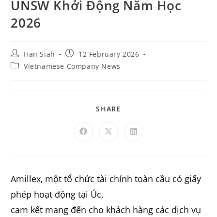
UNSW Khởi Động Năm Học
2026
Han Siah
12 February 2026
Vietnamese Company News
SHARE
Amillex, một tổ chức tài chính toàn cầu có giấy
phép hoạt động tại Úc,
cam kết mang đến cho khách hàng các dịch vụ