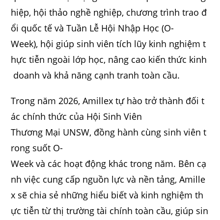
hiệp, hội thảo nghề nghiệp, chương trình trao đ
ổi quốc tế và Tuần Lễ Hội Nhập Học (O-
Week), hội giúp sinh viên tích lũy kinh nghiệm t
hực tiễn ngoài lớp học, nâng cao kiến thức kinh
doanh và khả năng cạnh tranh toàn cầu.
Trong năm 2026, Amillex tự hào trở thành đối t
ác chính thức của Hội Sinh Viên
Thương Mại UNSW, đồng hành cùng sinh viên t
rong suốt O-
Week và các hoạt động khác trong năm. Bên cạ
nh việc cung cấp nguồn lực và nền tảng, Amille
x sẽ chia sẻ những hiểu biết và kinh nghiệm th
ực tiễn từ thị trường tài chính toàn cầu, giúp sin