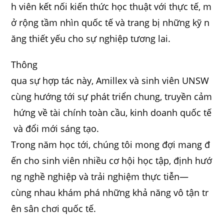
h viên kết nối kiến thức học thuật với thực tế, m
ở rộng tầm nhìn quốc tế và trang bị những kỹ n
ăng thiết yếu cho sự nghiệp tương lai.
Thông
qua sự hợp tác này, Amillex và sinh viên UNSW
cùng hướng tới sự phát triển chung, truyền cảm
hứng về tài chính toàn cầu, kinh doanh quốc tế
và đổi mới sáng tạo.
Trong năm học tới, chúng tôi mong đợi mang đ
ến cho sinh viên nhiều cơ hội học tập, định hướ
ng nghề nghiệp và trải nghiệm thực tiễn—
cùng nhau khám phá những khả năng vô tận tr
ên sân chơi quốc tế.