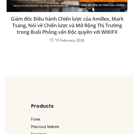
Giám đốc Điều hành Chiến lược của Amillex, Mark
Tsang, Nói về Chiến lược và Mở Rộng Thị Trường
trong Buổi Phỏng vấn Độc quyền với WIKIFX
10 February 2026
Products
Forex
Precious Metals