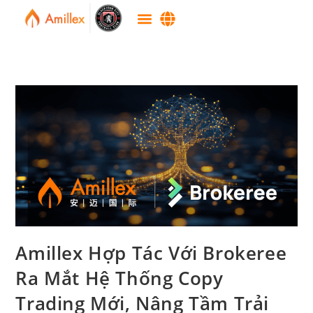
Amillex Hợp Tác Với Brokeree
Ra Mắt Hệ Thống Copy
Trading Mới, Nâng Tầm Trải