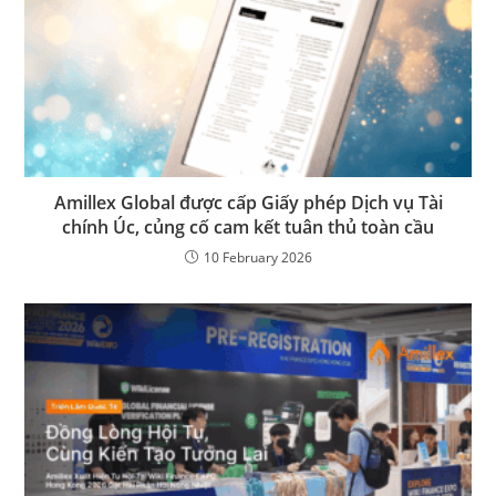
Amillex Global được cấp Giấy phép Dịch vụ Tài
chính Úc, củng cố cam kết tuân thủ toàn cầu
10 February 2026