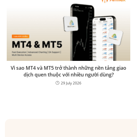
Vì sao MT4 và MT5 trở thành những nền tảng giao
dịch quen thuộc với nhiều người dùng?
29 July 2026