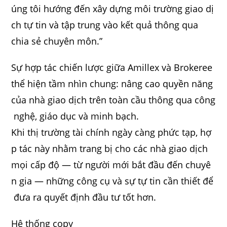
úng tôi hướng đến xây dựng môi trường giao dị
ch tự tin và tập trung vào kết quả thông qua
chia sẻ chuyên môn.”
Sự hợp tác chiến lược giữa Amillex và Brokeree
thể hiện tầm nhìn chung: nâng cao quyền năng
của nhà giao dịch trên toàn cầu thông qua công
nghệ, giáo dục và minh bạch.
Khi thị trường tài chính ngày càng phức tạp, hợ
p tác này nhằm trang bị cho các nhà giao dịch
mọi cấp độ — từ người mới bắt đầu đến chuyê
n gia — những công cụ và sự tự tin cần thiết để
đưa ra quyết định đầu tư tốt hơn.
Hệ thống copy