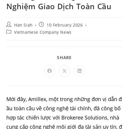
Nghiệm Giao Dịch Toàn Cầu
Han Siah
10 February 2026
Vietnamese Company News
SHARE
Mới đây, Amillex, một trong những đơn vị dẫn đ
ầu toàn cầu về công nghệ tài chính, đã công bố
hợp tác chiến lược với Brokeree Solutions, nhà
cung cấp công nghệ môi giới đa tài sản uy tín, đ