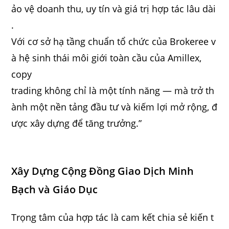
ảo vệ doanh thu, uy tín và giá trị hợp tác lâu dài
.
Với cơ sở hạ tầng chuẩn tổ chức của Brokeree v
à hệ sinh thái môi giới toàn cầu của Amillex,
copy
trading không chỉ là một tính năng — mà trở th
ành một nền tảng đầu tư và kiếm lợi mở rộng, đ
ược xây dựng để tăng trưởng.”
Xây Dựng Cộng Đồng Giao Dịch Minh
Bạch và Giáo Dục
Trọng tâm của hợp tác là cam kết chia sẻ kiến t