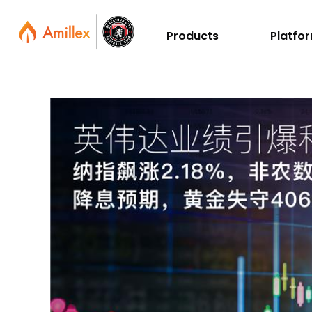
Products
Platfo