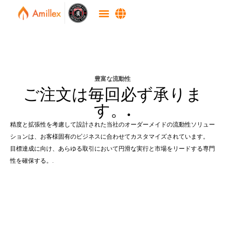
豊富な流動性
ご注文は毎回必ず承りま
す。.
精度と拡張性を考慮して設計された当社のオーダーメイドの流動性ソリュー
ションは、お客様固有のビジネスに合わせてカスタマイズされています。
目標達成に向け、あらゆる取引において円滑な実行と市場をリードする専門
性を確保する。.