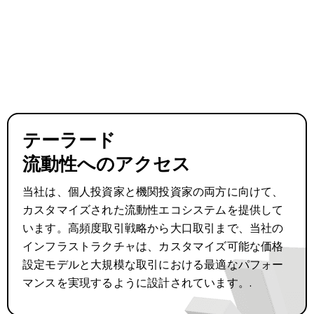
テーラード
流動性へのアクセス
当社は、個人投資家と機関投資家の両方に向けて、
カスタマイズされた流動性エコシステムを提供して
います。高頻度取引戦略から大口取引まで、当社の
インフラストラクチャは、カスタマイズ可能な価格
設定モデルと大規模な取引における最適なパフォー
マンスを実現するように設計されています。.