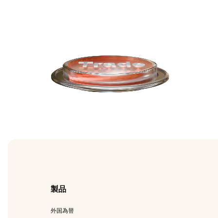
製品
外国為替