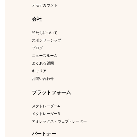
デモアカウント
会社
私たちについて
スポンサーシップ
ブログ
ニュースルーム
よくある質問
キャリア
お問い合わせ
プラットフォーム
メタトレーダー4
メタトレーダー5
アミレックス・ウェブトレーダー
パートナー