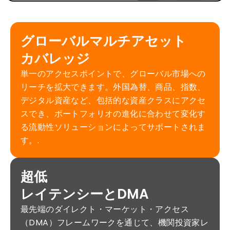
グローバルマルチアセット
カバレッジ
単一のアクセスポイントで、グローバル市場への
リーチを拡大できます。外国為替、商品、指数、
デジタル資産など、包括的な資産クラスにアクセ
スでき、ポートフォリオの進化に合わせて変化す
る流動性ソリューションによってサポートされま
す。.
超低
レイテンシーとDMA
最先端のダイレクト・マーケット・アクセス
（DMA）フレームワークを通じて、機関投資家レ