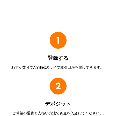
登録する
わずか数分でAmillexのライブ取引口座を開設できます。.
デポジット
ご希望の通貨と支払い方法で資金を入金してください。.