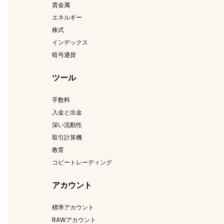
貴金属
エネルギー
株式
インデックス
暗号通貨
ツール
手数料
入金と出金
深い流動性
取引計算機
教育
コピートレーディング
アカウント
標準アカウント
RAWアカウント