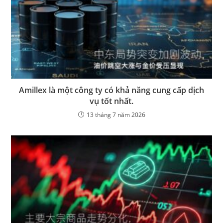
Amillex là một công ty có khả năng cung cấp dịch
vụ tốt nhất.
13 tháng 7 năm 2026