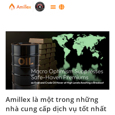
Amillex là một trong những
nhà cung cấp dịch vụ tốt nhất