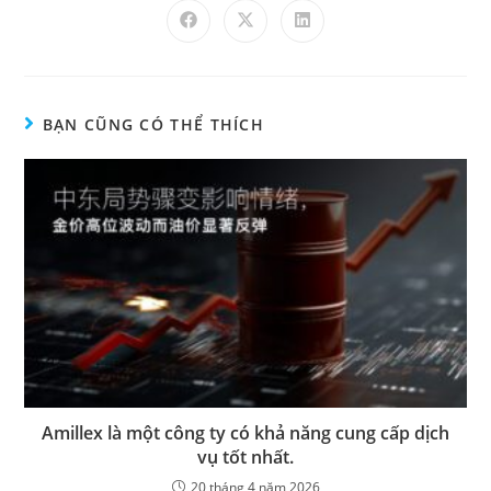
BẠN CŨNG CÓ THỂ THÍCH
Amillex là một công ty có khả năng cung cấp dịch
vụ tốt nhất.
20 tháng 4 năm 2026