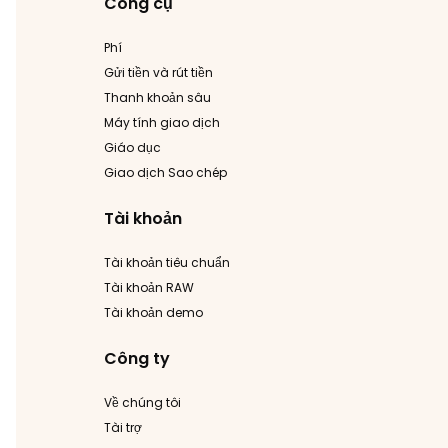
Công cụ
Phí
Gửi tiền và rút tiền
Thanh khoản sâu
Máy tính giao dịch
Giáo dục
Giao dịch Sao chép
Tài khoản
Tài khoản tiêu chuẩn
Tài khoản RAW
Tài khoản demo
Công ty
Về chúng tôi
Tài trợ