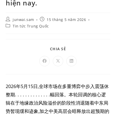
hiện nay.
junwai.sam
15 tháng 5 năm 2026
Tin tức Trung Quốc
CHIA SẺ
2026年5月15日,全球市场在多重博弈中步入震荡休
整期. . . . . . . . . . . . . .幅回落。本轮回调的核心逻
辑在于地缘政治风险溢价的阶段性消退随着中东局
势暂现缓和迹象,加之中美高层会晤释放出超预期的