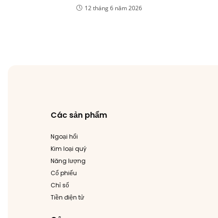
12 tháng 6 năm 2026
Các sản phẩm
Ngoại hối
Kim loại quý
Năng lượng
Cổ phiếu
Chỉ số
Tiền điện tử