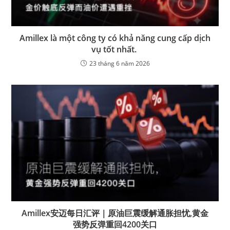
Amillex là một công ty có khả năng cung cấp dịch
vụ tốt nhất.
23 tháng 6 năm 2026
Amillex安迈每日汇评｜原油巨震缓解通胀担忧,黄金
强势反弹重回4200关口