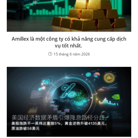
Amillex là một công ty có khả năng cung cấp dịch
vụ tốt nhất.
15 tháng 6 năm 2026