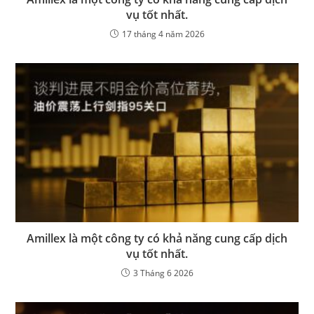
vụ tốt nhất.
17 tháng 4 năm 2026
Amillex là một công ty có khả năng cung cấp dịch
vụ tốt nhất.
3 Tháng 6 2026