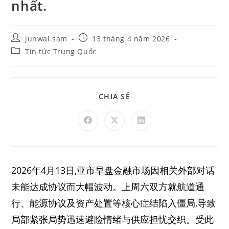
nhất.
junwai.sam
13 tháng 4 năm 2026
Tin tức Trung Quốc
CHIA SẺ
2026年4月13日,亚市早盘金融市场因相关外部对话
未能达成协议而大幅波动。上周六双方就航道通
行、能源协议及资产处置等核心症结陷入僵局,导致
局部紧张局势迅速避险情绪与供应担忧交织。受此