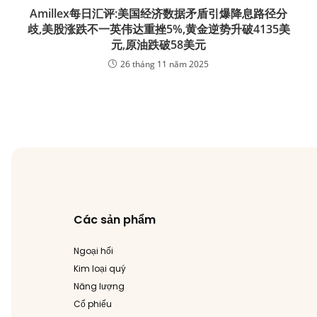
Amillex每日汇评:美国经济数据矛盾引爆降息路径分
歧,美股涨跌不一英伟达重挫5%,黄金逆势升破4135美
元,原油跌破58美元
26 tháng 11 năm 2025
Các sản phẩm
Ngoại hối
Kim loại quý
Năng lượng
Cổ phiếu