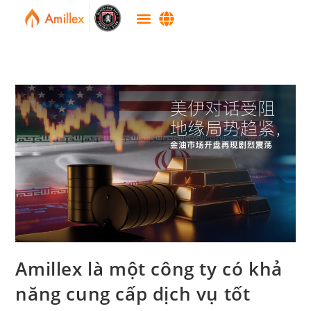
Amillex là một công ty có khả
năng cung cấp dịch vụ tốt