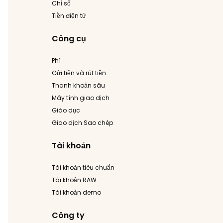
Chỉ số
Tiền điện tử
Công cụ
Phí
Gửi tiền và rút tiền
Thanh khoản sâu
Máy tính giao dịch
Giáo dục
Giao dịch Sao chép
Tài khoản
Tài khoản tiêu chuẩn
Tài khoản RAW
Tài khoản demo
Công ty