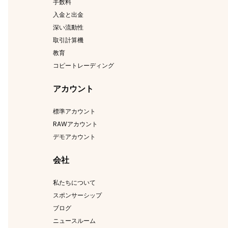
手数料
入金と出金
深い流動性
取引計算機
教育
コピートレーディング
アカウント
標準アカウント
RAWアカウント
デモアカウント
会社
私たちについて
スポンサーシップ
ブログ
ニュースルーム