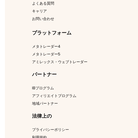
よくある質問
キャリア
お問い合わせ
プラットフォーム
メタトレーダー4
メタトレーダー5
アミレックス・ウェブトレーダー
パートナー
IBプログラム
アフィリエイトプログラム
地域パートナー
法律上の
プライバシーポリシー
利用規約