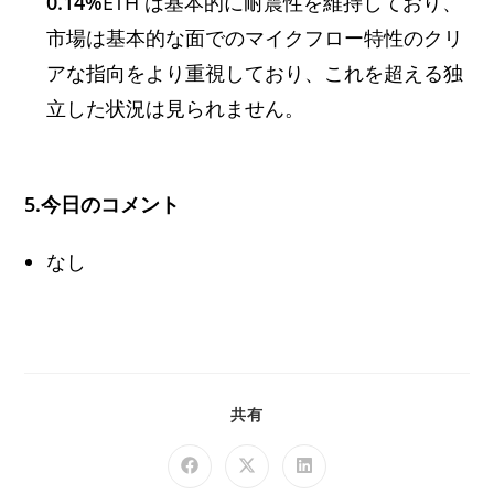
0.14%
ETH は基本的に耐震性を維持しており、
市場は基本的な面でのマイクフロー特性のクリ
アな指向をより重視しており、これを超える独
立した状況は見られません。
5.今日のコメント
なし
共有