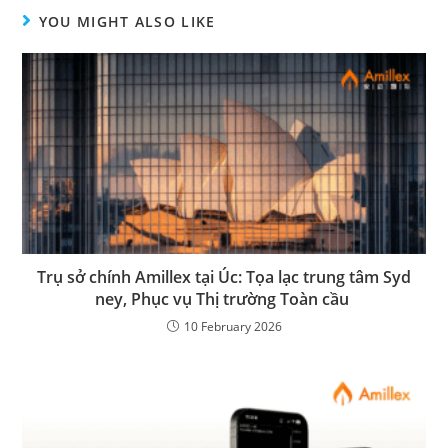
YOU MIGHT ALSO LIKE
Trụ sở chính Amillex tại Úc: Tọa lạc trung tâm Syd
ney, Phục vụ Thị trường Toàn cầu
10 February 2026