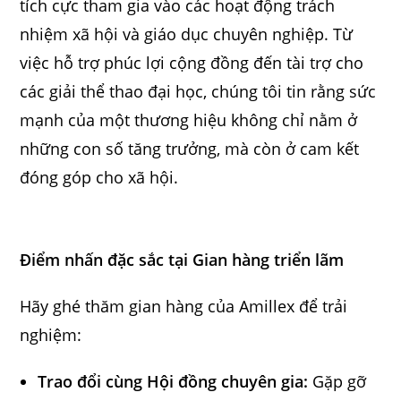
tích cực tham gia vào các hoạt động trách
nhiệm xã hội và giáo dục chuyên nghiệp. Từ
việc hỗ trợ phúc lợi cộng đồng đến tài trợ cho
các giải thể thao đại học, chúng tôi tin rằng sức
mạnh của một thương hiệu không chỉ nằm ở
những con số tăng trưởng, mà còn ở cam kết
đóng góp cho xã hội.
Điểm nhấn đặc sắc tại Gian hàng triển lãm
Hãy ghé thăm gian hàng của Amillex để trải
nghiệm:
Trao đổi cùng Hội đồng chuyên gia:
Gặp gỡ