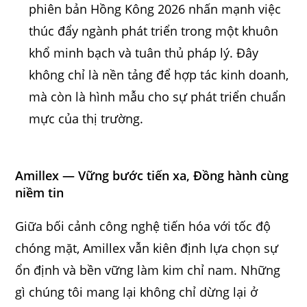
phiên bản Hồng Kông 2026 nhấn mạnh việc
thúc đẩy ngành phát triển trong một khuôn
khổ minh bạch và tuân thủ pháp lý. Đây
không chỉ là nền tảng để hợp tác kinh doanh,
mà còn là hình mẫu cho sự phát triển chuẩn
mực của thị trường.
Amillex — Vững bước tiến xa, Đồng hành cùng
niềm tin
Giữa bối cảnh công nghệ tiến hóa với tốc độ
chóng mặt, Amillex vẫn kiên định lựa chọn sự
ổn định và bền vững làm kim chỉ nam. Những
gì chúng tôi mang lại không chỉ dừng lại ở