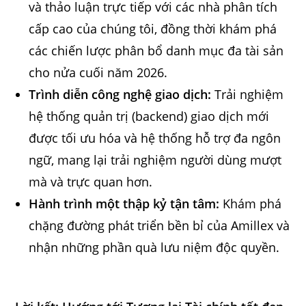
và thảo luận trực tiếp với các nhà phân tích
cấp cao của chúng tôi, đồng thời khám phá
các chiến lược phân bổ danh mục đa tài sản
cho nửa cuối năm 2026.
Trình diễn công nghệ giao dịch:
Trải nghiệm
hệ thống quản trị (backend) giao dịch mới
được tối ưu hóa và hệ thống hỗ trợ đa ngôn
ngữ, mang lại trải nghiệm người dùng mượt
mà và trực quan hơn.
Hành trình một thập kỷ tận tâm:
Khám phá
chặng đường phát triển bền bỉ của Amillex và
nhận những phần quà lưu niệm độc quyền.