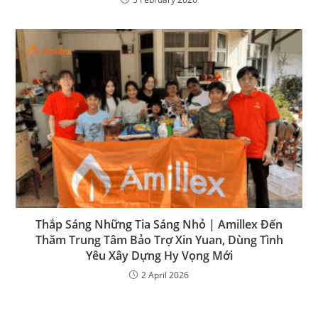
Thắp Sáng Những Tia Sáng Nhỏ | Amillex Đến
Thăm Trung Tâm Bảo Trợ Xin Yuan, Dùng Tình
Yêu Xây Dựng Hy Vọng Mới
2 April 2026