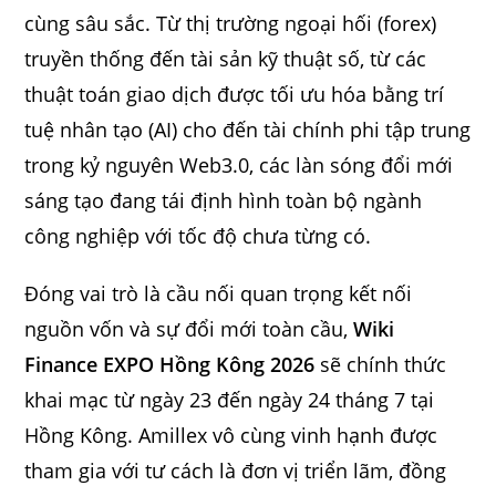
cùng sâu sắc. Từ thị trường ngoại hối (forex)
truyền thống đến tài sản kỹ thuật số, từ các
thuật toán giao dịch được tối ưu hóa bằng trí
tuệ nhân tạo (AI) cho đến tài chính phi tập trung
trong kỷ nguyên Web3.0, các làn sóng đổi mới
sáng tạo đang tái định hình toàn bộ ngành
công nghiệp với tốc độ chưa từng có.
Đóng vai trò là cầu nối quan trọng kết nối
nguồn vốn và sự đổi mới toàn cầu,
Wiki
Finance EXPO Hồng Kông 2026
sẽ chính thức
khai mạc từ ngày 23 đến ngày 24 tháng 7 tại
Hồng Kông. Amillex vô cùng vinh hạnh được
tham gia với tư cách là đơn vị triển lãm, đồng