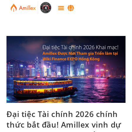
Đại tiệc Tài chính 2026 chính
thức bắt đầu! Amillex vinh dự