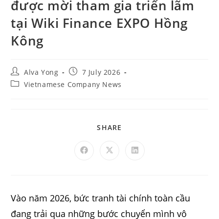
được mời tham gia triển lãm
tại Wiki Finance EXPO Hồng
Kông
Alva Yong
7 July 2026
Vietnamese Company News
SHARE
Vào năm 2026, bức tranh tài chính toàn cầu
đang trải qua những bước chuyển mình vô