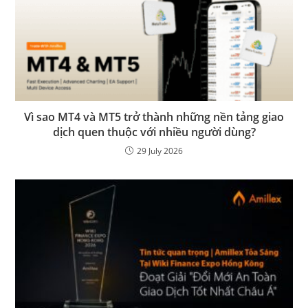
Vì sao MT4 và MT5 trở thành những nền tảng giao
dịch quen thuộc với nhiều người dùng?
29 July 2026