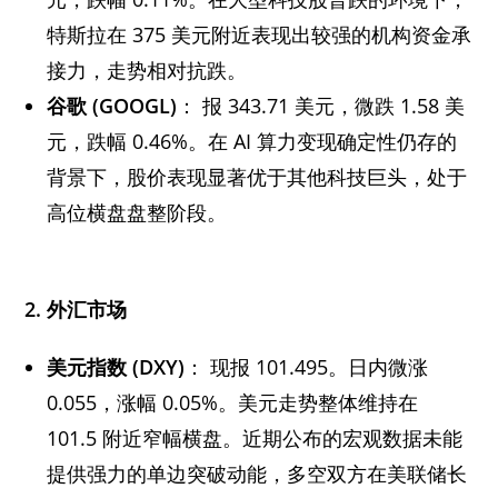
特斯拉在 375 美元附近表现出较强的机构资金承
接力，走势相对抗跌。
谷歌 (GOOGL)
： 报 343.71 美元，微跌 1.58 美
元，跌幅 0.46%。在 AI 算力变现确定性仍存的
背景下，股价表现显著优于其他科技巨头，处于
高位横盘盘整阶段。
2.
外汇市场
美元指数 (DXY)
： 现报 101.495。日内微涨
0.055，涨幅 0.05%。美元走势整体维持在
101.5 附近窄幅横盘。近期公布的宏观数据未能
提供强力的单边突破动能，多空双方在美联储长