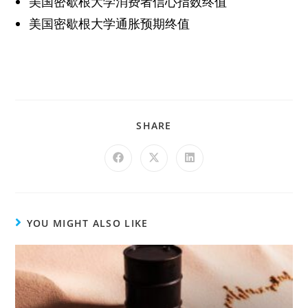
美国密歇根大学消费者信心指数终值
美国密歇根大学通胀预期终值
SHARE
YOU MIGHT ALSO LIKE