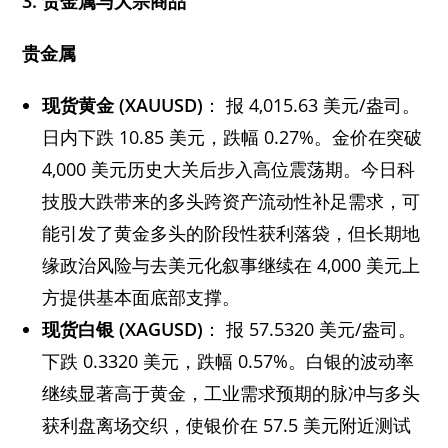
3.
贵金属与大宗商品
贵金属
现货黄金 (XAUUSD)
： 报 4,015.63 美元/盎司。
日内下跌 10.85 美元，跌幅 0.27%。金价在突破
4,000 美元历史大关后步入高位震荡期。今日科
技股大跌带来的多头跨资产流动性补足需求，可
能引发了黄金多头的阶段性获利落袋，但长期地
缘政治风险与去美元化叙事继续在 4,000 美元上
方提供基本面底部支撑。
现货白银 (XAGUSD)
： 报 57.5320 美元/盎司。
下跌 0.3320 美元，跌幅 0.57%。白银的波动率
继续显著高于黄金，工业需求预期的脉冲与多头
获利盘离场交织，使银价在 57.5 美元附近测试