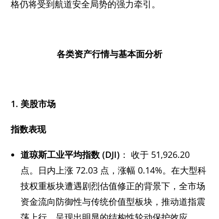
格仍将受到航道安全局势的强力牵引。
各类资产行情与基本面分析
1.
美股市场
指数表现
道琼斯工业平均指数 (DJI)
： 收于 51,926.20
点。日内上涨 72.03 点，涨幅 0.14%。在大型科
技权重板块遭遇剧烈估值修正的背景下，全市场
资金流向防御性与传统价值型板块，推动道指震
荡上行，呈现出明显的结构性轮动保护效应。