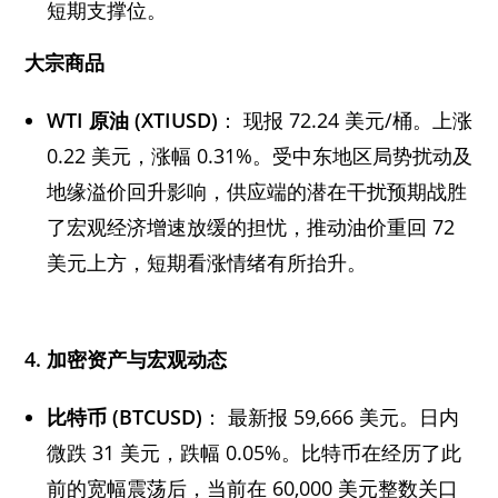
短期支撑位。
大宗商品
WTI
原油 (XTIUSD)
： 现报 72.24 美元/桶。上涨
0.22 美元，涨幅 0.31%。受中东地区局势扰动及
地缘溢价回升影响，供应端的潜在干扰预期战胜
了宏观经济增速放缓的担忧，推动油价重回 72
美元上方，短期看涨情绪有所抬升。
4.
加密资产与宏观动态
比特币 (BTCUSD)
： 最新报 59,666 美元。日内
微跌 31 美元，跌幅 0.05%。比特币在经历了此
前的宽幅震荡后，当前在 60,000 美元整数关口