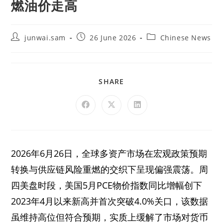
燃油价走高
junwai.sam
26 June 2026
Chinese News
SHARE
2026年6月26日，全球多资产市场在宏观政策预期
转换与供应链风险重燃的交织下呈现偏强震荡。周
四美盘时段，美国5月PCE物价指数同比增幅创下
2023年4月以来新高并首次突破4.0%关口，该数据
虽维持高位但符合预期，实质上缓解了市场对货币