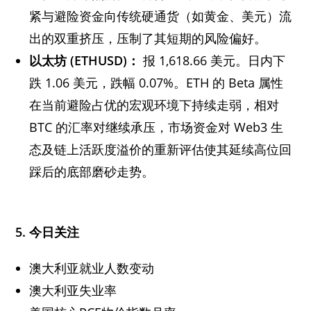
紧与避险资金向传统硬通货（如黄金、美元）流
出的双重挤压，压制了其短期的风险偏好。
以太坊 (ETHUSD)
：
报 1,618.66 美元。日内下
跌 1.06 美元，跌幅 0.07%。ETH 的 Beta 属性
在当前避险占优的宏观环境下持续走弱，相对
BTC 的汇率对继续承压，市场资金对 Web3 生
态及链上活跃度溢价的重新评估使其延续高位回
踩后的底部磨砂走势。
5.
今日关注
澳大利亚就业人数变动
澳大利亚失业率