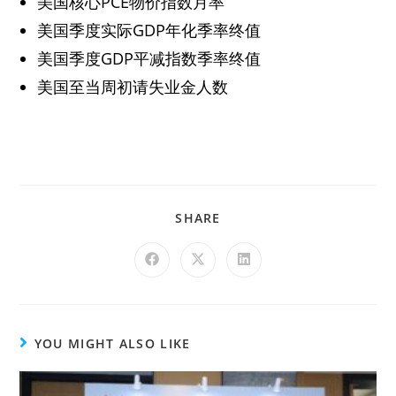
美国核心PCE物价指数月率
美国季度实际GDP年化季率终值
美国季度GDP平减指数季率终值
美国至当周初请失业金人数
SHARE
YOU MIGHT ALSO LIKE