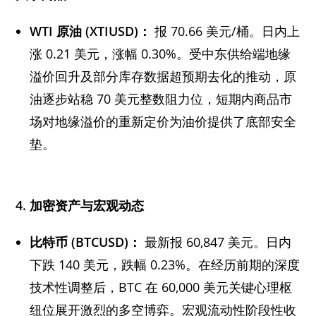
WTI
原油 (XTIUSD)
：
报 70.66 美元/桶。日内上
涨 0.21 美元，涨幅 0.30%。受中东供给端地缘
溢价回升及部分库存数据超预期去化的推动，原
油逐步站稳 70 美元整数阻力位，短期内商品市
场对地缘溢价的重新定价为油价提供了底部安全
垫。
4.
加密资产与宏观动态
比特币 (BTCUSD)
：
最新报 60,847 美元。日内
下跌 140 美元，跌幅 0.23%。在经历前期的深度
技术性调整后，BTC 在 60,000 美元关键心理枢
纽位展开激烈的多空博弈。宏观流动性阶段性收