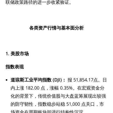
联储政策路径的进一步收紧验证。
各类资产行情与基本面分析
1.
美股市场
指数表现
道琼斯工业平均指数 (DJI)
：
报 51,854.17点。日
内上涨 182.00 点，涨幅 0.35%。在宏观资金分
化的背景下，传统价值股与大盘蓝筹展现出较强
的防守韧性，指数稳步站稳 51,000 点关口，市
场资金在周期板块间进行结构性沉淀。