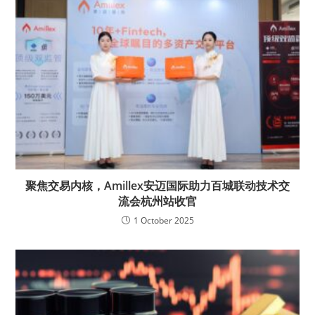
聚焦交易内核，Amillex安迈国际助力百城联动技术交
流会杭州站收官
1 October 2025