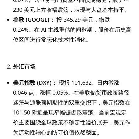
230 美元上方窄幅震荡，表现与大盘基本持平。
谷歌 (GOOGL)
：
报 345.29 美元，微跌
0.24%。在 AI 主线重估的间歇期，股价在历史高
位区间进行常态化技术性消化。
2.
外汇市场
美元指数 (DXY)
：
现报 101.632。日内微涨
0.046 点，涨幅 0.05%。在美联储货币政策路径
迷茫与通胀预期黏性的双重交织下，美元指数在
101.50 附近呈现窄幅锯齿形震荡。当前宏观定
价主要围绕全球政策不确定性溢价展开，美元作
为流动性轴心的防守价值依然稳固。