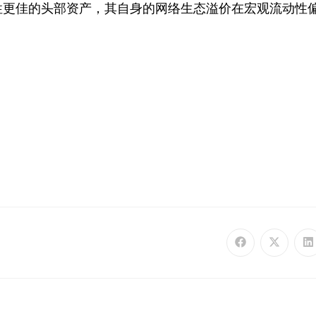
性更佳的头部资产，其自身的网络生态溢价在宏观流动性