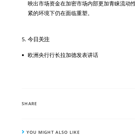
映出市场资金在加密市场内部更加青睐流动
紧的环境下仍在面临重塑。
5.
今日关注
欧洲央行行长拉加德发表讲话
SHARE
YOU MIGHT ALSO LIKE