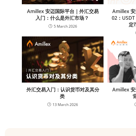
Amillex 安迈国际平台｜外汇交易
Amille
入门：什么是外汇市场？
02：USD
定
5 March 2026
外汇交易入门：认识货币对及其分
Amille
类
13 March 2026