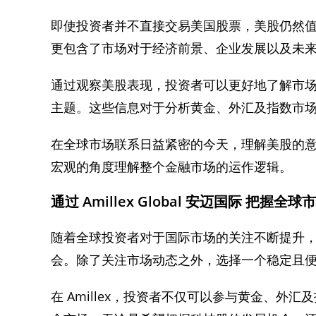
即使投资者并不直接交易美国股票，美股仍然
更包含了市场对于经济前景、企业发展以及未
通过观察美股表现，投资者可以更好地了解市
主题。这些信息对于分析黄金、外汇及指数市
在全球市场联系日益紧密的今天，理解美股的
宏观的角度理解整个金融市场的运作逻辑。
通过 Amillex Global 安迈国际 把握全
随着全球投资者对于国际市场的关注不断提升
会。除了关注市场动态之外，选择一个稳定且
在 Amillex，投资者不仅可以参与黄金、