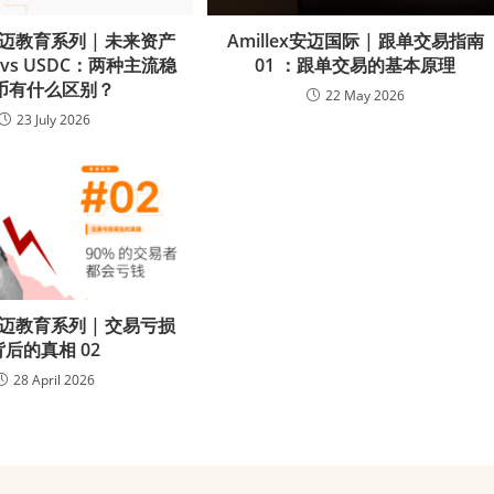
x 安迈教育系列 | 未来资产
Amillex安迈国际 | 跟单交易指南
T vs USDC：两种主流稳
01 ：跟单交易的基本原理
币有什么区别？
22 May 2026
23 July 2026
x 安迈教育系列 | 交易亏损
背后的真相 02
28 April 2026