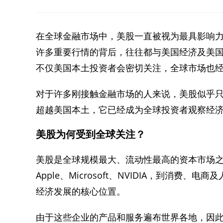
在全球金融市场中，美股一直被视为最具影响
许多重要行情的背后，往往都与美国经济及美
不仅美国本土投资者会密切关注，全球市场也
对于许多刚接触金融市场的人来说，美股似乎
超越美国本土，它已经成为全球投资者观察经
美股为何受到全球关注？
美股是全球规模最大、流动性最高的资本市场
Apple、Microsoft、NVIDIA，到消
经济发展的核心位置。
由于这些企业的产品和服务遍布世界各地，因