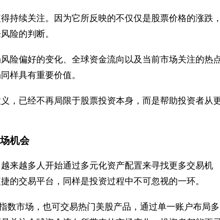
值得持续关注。因为它所反映的不仅仅是股票价格的涨跌
来风险的判断。
场风险偏好的变化、全球资金流向以及当前市场关注的热
场同样具有重要价值。
意义，已经不再局限于股票投资本身，而是帮助投资者从
球市场机会
，越来越多人开始通过多元化资产配置来寻找更多交易机
便捷的交易平台，同样是投资过程中不可忽视的一环。
外汇及指数市场，也可交易热门美股产品，通过单一账户布局多