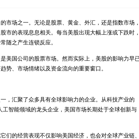
力的市场之一。无论是股票、黄金、外汇，还是指数市场
国股市的表现息息相关。每当美股出现大幅上涨或下跌时
经常随之产生连锁反应。
只是美国公司的股票市场。然而实际上，美股的影响力早
济趋势、市场情绪以及资金流向的重要窗口。
之一，汇聚了众多具有全球影响力的企业。从科技产业的
费、电商及人工智能领域的龙头企业，美国市场长期处于全球创新与
此它们的经营表现不仅影响美国经济，也会对全球产业链