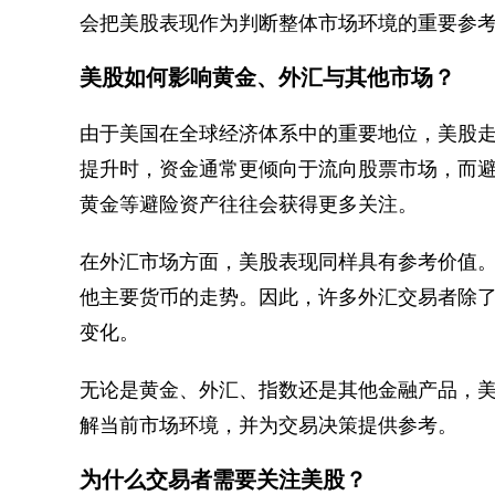
会把美股表现作为判断整体市场环境的重要参
美股如何影响黄金、外汇与其他市场？
由于美国在全球经济体系中的重要地位，美股
提升时，资金通常更倾向于流向股票市场，而
黄金等避险资产往往会获得更多关注。
在外汇市场方面，美股表现同样具有参考价值
他主要货币的走势。因此，许多外汇交易者除
变化。
无论是黄金、外汇、指数还是其他金融产品，
解当前市场环境，并为交易决策提供参考。
为什么交易者需要关注美股？