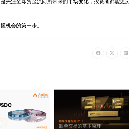
还是关注全球资金流向所带来的市场变化，投资者都能更
把握机会的第一步。