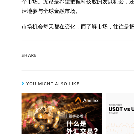
个市场。无论是希望把握科技股的发展机会，
活地参与全球金融市场。
市场机会每天都在变化，而了解市场，往往是
SHARE
YOU MIGHT ALSO LIKE