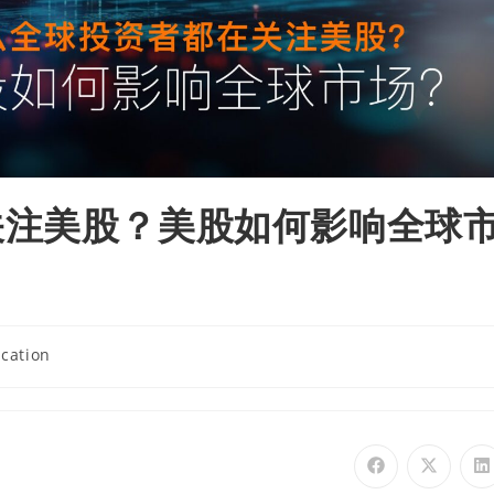
关注美股？美股如何影响全球
cation