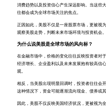
消费趋势以及投资信心产生深远影响。当这些
往都会成为全球市场关注的焦点。
正因如此，美股不仅是一座股票市场，更被视
观察美股走势，判断未来市场环境与投资机会
为什么说美股是全球市场的风向标？
在金融市场中，价格的变化往往反映投资者对
经济增长、企业盈利以及未来发展抱有较高信
观。
相反，当美股出现明显回调时，投资者往往会
这种情况下，资金可能逐渐流向现金、债券或
因此，美股不仅反映美国经济状况，更被视为