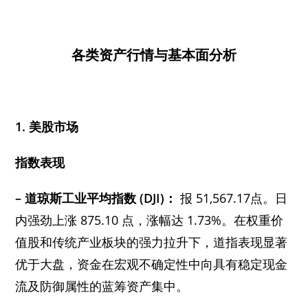
各类资产行情与基本面分析
1. 美股市场
指数表现
– 道琼斯工业平均指数 (DJI)：
报 51,567.17点。日
内强劲上涨 875.10 点，涨幅达 1.73%。在权重价
值股和传统产业板块的强力拉升下，道指表现显著
优于大盘，资金在宏观不确定性中向具有稳定现金
流及防御属性的蓝筹资产集中。