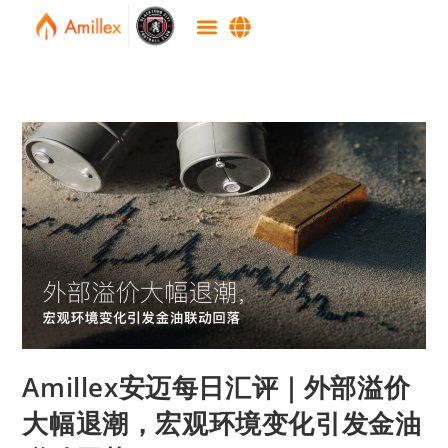
Amillex安迈每日汇评｜外部溢价
大幅退潮，宏观环境变化引发金油