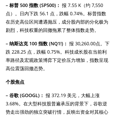
– 标普 500 指数 (SP500)：
报 7.55 K（约 7,550
点）。日内下跌 56.1 点，跌幅 0.74%。标普指数
在历史高位区间遭遇抛压，成分股内部的分化极为
剧烈，科技权重的回撤拖累了整体指数走势。
– 纳斯达克 100 指数 (NQ1!)：
报 30,260.00点。下
跌 228.25 点，跌幅 0.75%。科技成长股在当前利
率路径及宏观政策博弈下定价压力增加，指数呈现
高位震荡回撤态势。
个股焦点
– 谷歌 (GOOGL)：
报 372.19 美元，大幅上涨
3.68%。在大型科技股普遍承压的背景下，谷歌逆
势走出强劲的独立突破行情，反映出资金对其核心