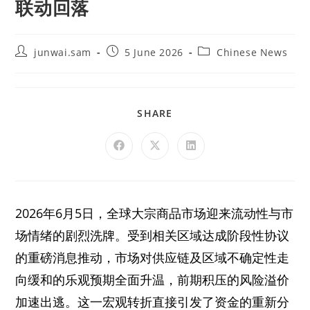
联动回落
junwai.sam
5 June 2026
Chinese News
SHARE
2026年6月5日，全球大宗商品市场迎来流动性与市
场情绪的剧烈洗牌。受到相关区域达成阶段性协议
的重磅消息推动，市场对供应链及区域不确定性走
向缓和的乐观预期全面升温，前期积压的风险溢价
加速出逃。这一宏观转折直接引发了资金的重新分