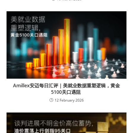
Amillex安迈每日汇评｜美就业数据重塑逻辑，黄金
5100关口遇阻
12 February 2026