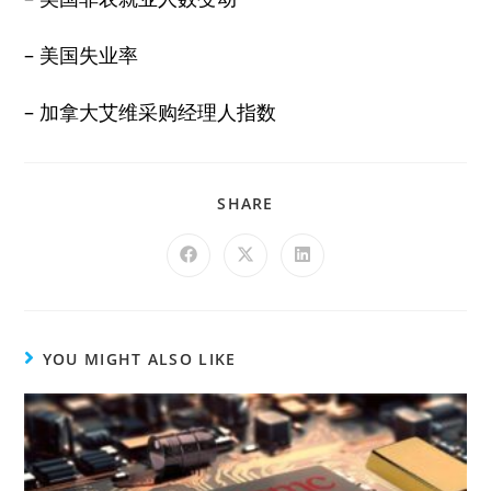
– 美国失业率
– 加拿大艾维采购经理人指数
SHARE
YOU MIGHT ALSO LIKE