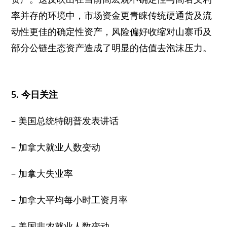
率并存的环境中，市场资金更青睐传统硬通货及流
动性更佳的确定性资产，风险偏好收缩对山寨币及
部分公链生态资产造成了明显的估值去泡沫压力。
5. 今日关注
– 美国总统特朗普发表讲话
– 加拿大就业人数变动
– 加拿大失业率
– 加拿大平均每小时工资月率
– 美国非农就业人数变动