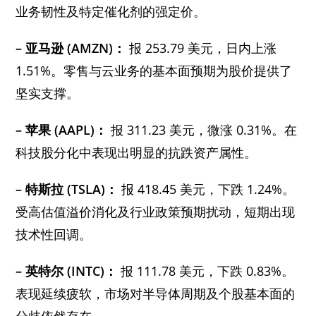
业务韧性及特定催化剂的强定价。
– 亚马逊 (AMZN)：
报 253.79 美元，日内上涨
1.51%。零售与云业务的基本面预期为股价提供了
坚实支撑。
– 苹果 (AAPL)：
报 311.23 美元，微涨 0.31%。在
科技股分化中表现出明显的抗跌资产属性。
– 特斯拉 (TSLA)：
报 418.45 美元，下跌 1.24%。
受高估值溢价消化及行业政策预期扰动，短期出现
技术性回调。
– 英特尔 (INTC)：
报 111.78 美元，下跌 0.83%。
表现延续疲软，市场对半导体周期及个股基本面的
分歧依然存在。