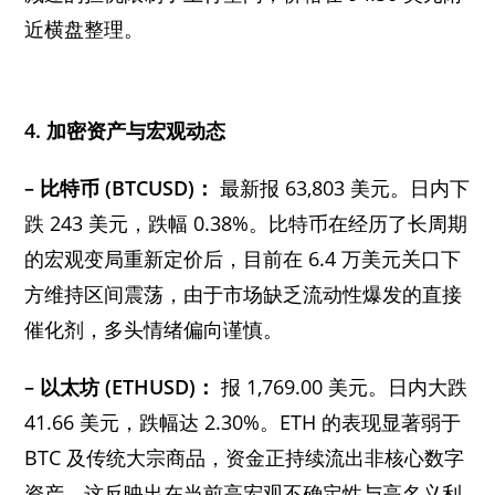
近横盘整理。
4. 加密资产与宏观动态
– 比特币 (BTCUSD)：
最新报 63,803 美元。日内下
跌 243 美元，跌幅 0.38%。比特币在经历了长周期
的宏观变局重新定价后，目前在 6.4 万美元关口下
方维持区间震荡，由于市场缺乏流动性爆发的直接
催化剂，多头情绪偏向谨慎。
– 以太坊 (ETHUSD)：
报 1,769.00 美元。日内大跌
41.66 美元，跌幅达 2.30%。ETH 的表现显著弱于
BTC 及传统大宗商品，资金正持续流出非核心数字
资产。这反映出在当前高宏观不确定性与高名义利