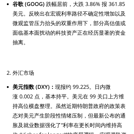
谷歌 (GOOG)
跌幅居前，大跌 3.86% 报 361.85
美元。反映出在宏观利率路径不确定性增加以及
微观监管压力抬头的双重作用下，部分高估值或
面临基本面扰动的科技资产正在经历显著的资金
抽离。
外汇市场
美元指数 (DXY)：
现报约 99.225。日内微
涨 0.002 点，基本持平。美元在 99 关口上方维
持高位横盘整理。虽然近期特朗普政府的政策表
态对美元产生阶段性情绪压制，但最新公布的通
胀及就业数据强化了“利率在更长时间内维持高