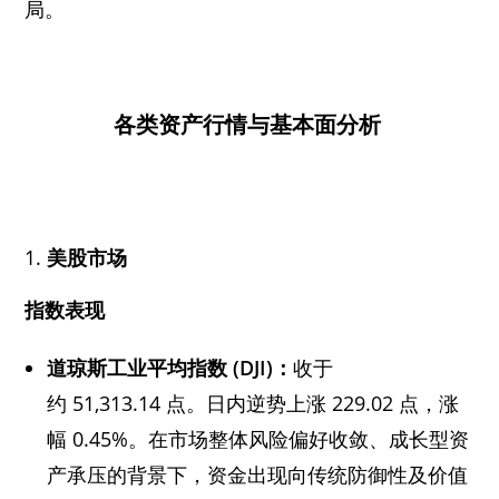
局。
各类资产行情与基本面分析
美股市场
指数表现
道琼斯工业平均指数 (DJI)：
收于
约 51,313.14 点。日内逆势上涨 229.02 点，涨
幅 0.45%。在市场整体风险偏好收敛、成长型资
产承压的背景下，资金出现向传统防御性及价值