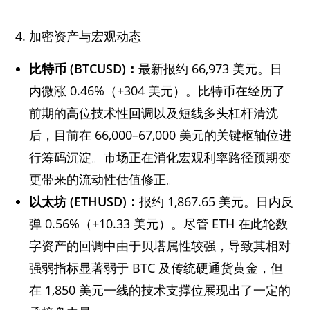
加密资产与宏观动态
比特币 (BTCUSD)：
最新报约 66,973 美元。日
内微涨 0.46%（+304 美元）。比特币在经历了
前期的高位技术性回调以及短线多头杠杆清洗
后，目前在 66,000–67,000 美元的关键枢轴位进
行筹码沉淀。市场正在消化宏观利率路径预期变
更带来的流动性估值修正。
以太坊 (ETHUSD)：
报约 1,867.65 美元。日内反
弹 0.56%（+10.33 美元）。尽管 ETH 在此轮数
字资产的回调中由于贝塔属性较强，导致其相对
强弱指标显著弱于 BTC 及传统硬通货黄金，但
在 1,850 美元一线的技术支撑位展现出了一定的