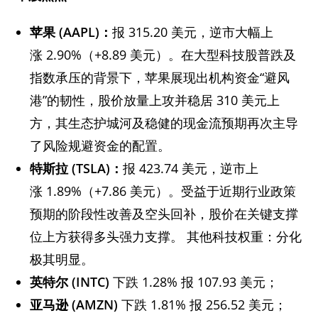
苹果 (AAPL)：
报 315.20 美元，逆市大幅上
涨 2.90%（+8.89 美元）。在大型科技股普跌及
指数承压的背景下，苹果展现出机构资金“避风
港”的韧性，股价放量上攻并稳居 310 美元上
方，其生态护城河及稳健的现金流预期再次主导
了风险规避资金的配置。
特斯拉 (TSLA)：
报 423.74 美元，逆市上
涨 1.89%（+7.86 美元）。受益于近期行业政策
预期的阶段性改善及空头回补，股价在关键支撑
位上方获得多头强力支撑。 其他科技权重：分化
极其明显。
英特尔 (INTC)
下跌 1.28% 报 107.93 美元；
亚马逊 (AMZN)
下跌 1.81% 报 256.52 美元；