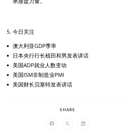
承接盘力量。
今日关注
澳大利亚GDP季率
日本央行行长植田和男发表讲话
美国ADP就业人数变动
美国ISM非制造业PMI
美国财长贝塞特发表讲话
SHARE