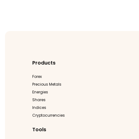
Products
Forex
Precious Metals
Energies
Shares
Indices
Cryptocurrencies
Tools