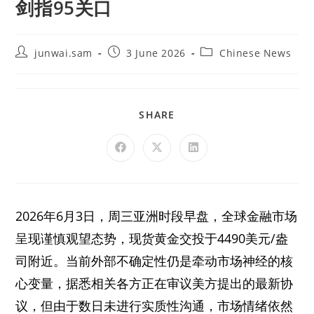
剑指95关口
junwai.sam
3 June 2026
Chinese News
SHARE
2026年6月3日，周三亚洲时段早盘，全球金融市场
呈现谨慎观望态势，现货黄金交投于4490美元/盎
司附近。当前外部不确定性仍是牵动市场神经的核
心变量，据悉相关各方正在审议美方提出的最新协
议，但由于数日未进行实质性沟通，市场情绪依然