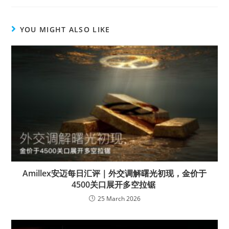
YOU MIGHT ALSO LIKE
Amillex安迈每日汇评｜外交调解曙光初现，金价于
4500关口展开多空拉锯
25 March 2026