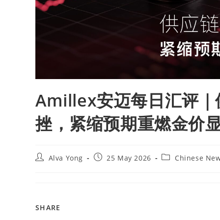
Amillex安迈每日汇
挫，紧缩预期重燃金价
Alva Yong
25 May 2026
Chinese Ne
SHARE