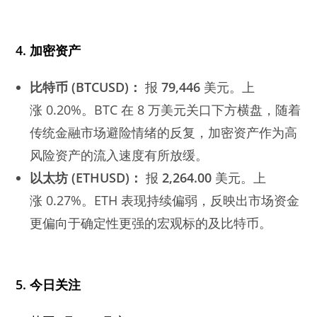
4.
加密资产
比特币
(BTCUSD)：
报
79,446
美元。上
涨 0.20%。BTC 在 8 万美元关口下方横盘，随着
传统金融市场避险情绪的反复，加密资产作为高
风险资产的流入速度有所放缓。
以太坊
(ETHUSD)：
报
2,264.00
美元。上
涨 0.27%。ETH 表现持续偏弱，反映出市场资金
更偏向于确定性更强的宏观标的及比特币。
5.
今日关注