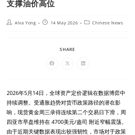
支撑油价高位
Alva Yong
14 May 2026
Chinese News
SHARE
2026年5月14日，全球资产定价逻辑在数据博弈中
持续调整。受通胀趋势对货币政策路径的潜在影
响，现货黄金周三录得连续第二个交易日下滑，周
四亚市早盘维持在 4700美元/盎司 附近窄幅震荡。
由于近期关键数据表现出较强韧性，市场对于政策