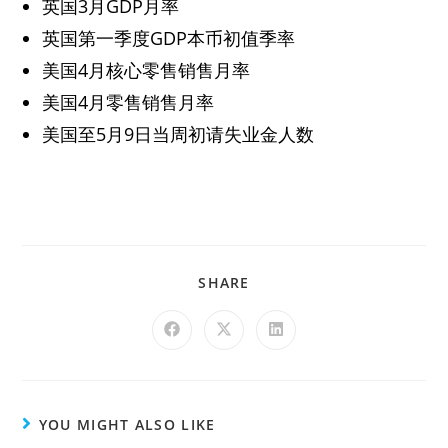
英国3月GDP月率
英国第一季度GDP本币初值季率
美国4月核心零售销售月率
美国4月零售销售月率
美国至5月9日当周初请失业金人数
SHARE
YOU MIGHT ALSO LIKE