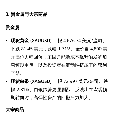
3.
贵金属与大宗商品
贵金属
现货黄金 (XAUUSD)：
报 4,676.74 美元/盎司。
下跌 81.45 美元，跌幅 1.71%。金价自 4,800 美
元高位大幅回落，主因是能源成本飙升触发的加
息预期重启，以及投资者在流动性挤压下的获利
了结。
现货白银 (XAGUSD)：
报 72.997 美元/盎司。跌
幅 2.81%。白银跌势更显剧烈，反映出在宏观预
期转向时，高弹性资产的回撤压力加大。
大宗商品