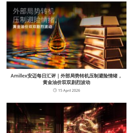
Amillex安迈每日汇评｜外部局势转机压制避险情绪，
黄金油价双双剧烈波动
15 April 2026