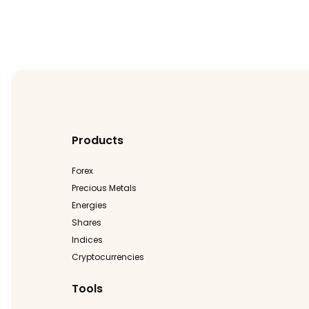
Products
Forex
Precious Metals
Energies
Shares
Indices
Cryptocurrencies
Tools