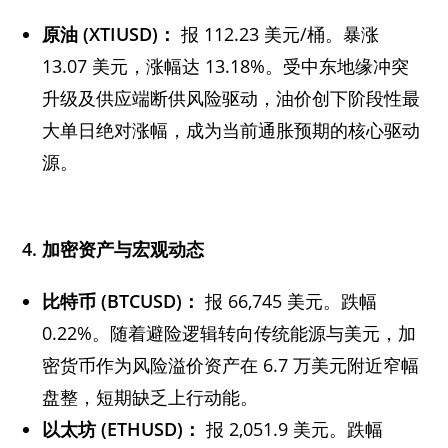
原油
(XTIUSD)
：
报 112.23 美元/桶。暴涨
13.07 美元，涨幅达 13.18%。受中东地缘冲突
升级及供应端断供风险驱动，油价创下阶段性最
大单日绝对涨幅，成为当前通胀预期的核心驱动
源。
4.
加密资产与宏观动态
比特币
(BTCUSD)
：
报 66,745 美元。跌幅
0.22%。随着避险逻辑转向传统能源与美元，加
密货币作为风险溢价资产在 6.7 万美元附近窄幅
盘整，短期缺乏上行动能。
以太坊
(ETHUSD)
：
报 2,051.9 美元。跌幅