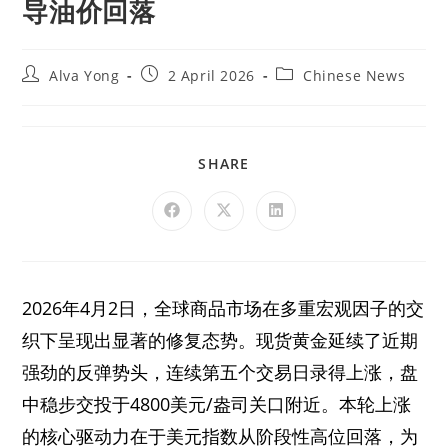
导油价回落
Alva Yong
2 April 2026
Chinese News
SHARE
2026年4月2日，全球商品市场在多重宏观因子的交
织下呈现出显著的修复态势。现货黄金延续了近期
强劲的反弹势头，连续第五个交易日录得上涨，盘
中稳步交投于4800美元/盎司关口附近。本轮上涨
的核心驱动力在于美元指数从阶段性高位回落，为