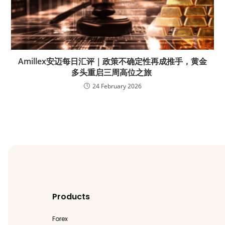
Amillex安迈每日汇评｜政策不确定性再成推手，黄金
多头重启三周高位之旅
24 February 2026
Products
Forex