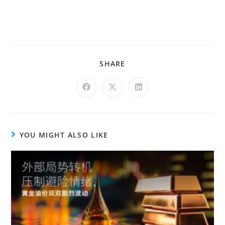
SHARE
YOU MIGHT ALSO LIKE