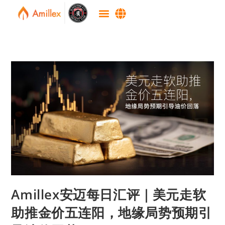
Amillex安迈每日汇评｜美元走软
助推金价五连阳，地缘局势预期引