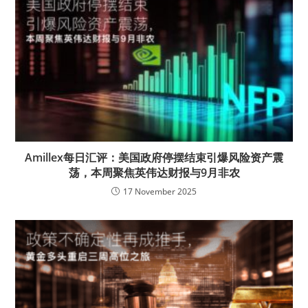
Amillex每日汇评：美国政府停摆结束引爆风险资产震
荡，本周聚焦英伟达财报与9月非农
17 November 2025