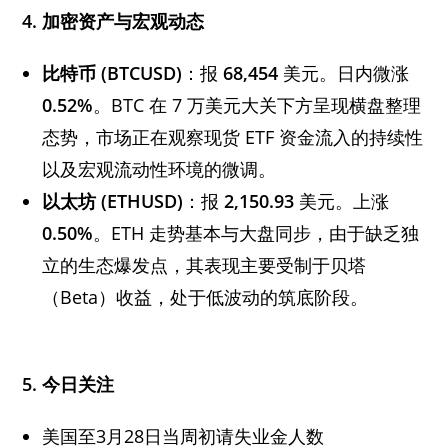
4.
加密资产与宏观动态
比特币 (BTCUSD)
：报
68,454
美元。日内微涨
0.52%
。BTC 在 7 万美元大关下方呈现横盘整理
态势，市场正在观察现货 ETF 资金流入的持续性
以及宏观流动性环境的微调。
以太坊 (ETHUSD)
：报
2,150.93
美元。上涨
0.50%
。ETH 走势基本与大盘同步，由于缺乏独
立的生态爆发点，其表现主要受制于贝塔
（Beta）收益，处于低波动的筑底阶段。
5.
今日关注
美国至3月28日当周初请失业金人数