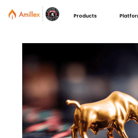
Products
Platfo