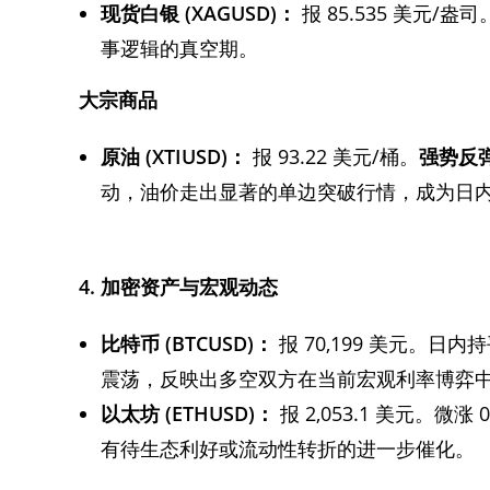
现货白银 (XAGUSD)：
报 85.535 美元/
事逻辑的真空期。
大宗商品
原油 (XTIUSD)：
报 93.22 美元/桶。
强势反弹 
动，油价走出显著的单边突破行情，成为日
4. 加密资产与宏观动态
比特币 (BTCUSD)：
报 70,199 美元。日内
震荡，反映出多空双方在当前宏观利率博弈
以太坊 (ETHUSD)：
报 2,053.1 美元。
有待生态利好或流动性转折的进一步催化。