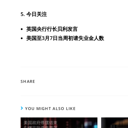
5. 今日关注
英国央行行长贝利发言
美国至3月7日当周初请失业金人数
SHARE
YOU MIGHT ALSO LIKE