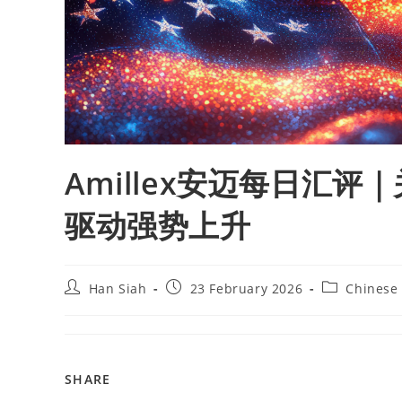
Amillex安迈每日汇
驱动强势上升
Han Siah
23 February 2026
Chinese
SHARE