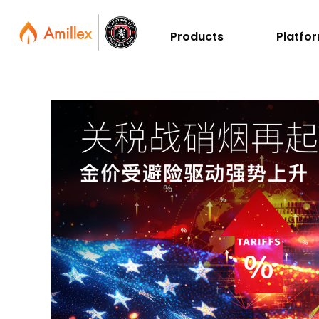
Products
Platfo