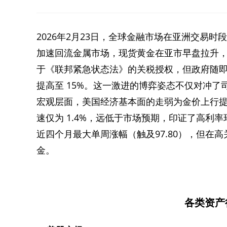
2026年2月23日，全球金融市场在亚洲交易
加速回流金属市场，现货黄金在亚市早盘拉升，交
于《联邦紧急状态法》的关税授权，但政府随即动
提高至 15%。这一激进的博弈姿态不仅对冲
宏观层面，美国经济基本面的走弱为金价上行提
速仅为 1.4%，远低于市场预期，印证了高利
近四个月最大单周涨幅（触及97.80），但在
金。
各类资产