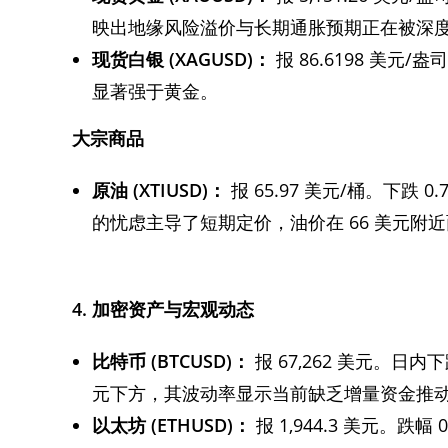
映出地缘风险溢价与长期通胀预期正在被深
现货白银 (XAGUSD)：
报 86.6198 美元
显著强于黄金。
大宗商品
原油 (XTIUSD)：
报 65.97 美元/桶。下
的忧虑主导了短期定价，油价在 66 美元附
4. 加密资产与宏观动态
比特币 (BTCUSD)：
报 67,262 美元。日
元下方，其波动率显示当前缺乏增量资金推
以太坊 (ETHUSD)：
报 1,944.3 美元。