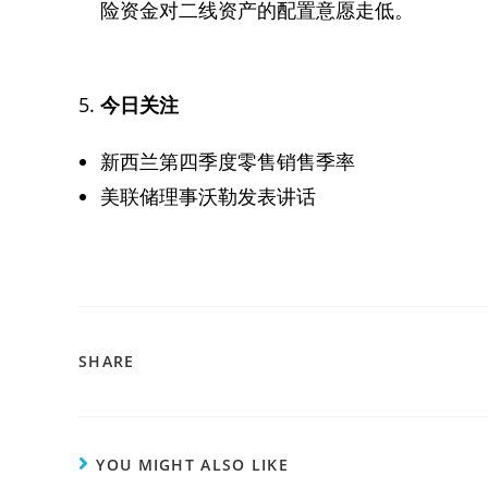
险资金对二线资产的配置意愿走低。
5.
今日关注
新西兰第四季度零售销售季率
美联储理事沃勒发表讲话
SHARE
YOU MIGHT ALSO LIKE