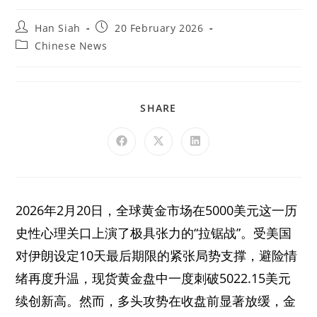
Han Siah
20 February 2026
Chinese News
SHARE
2026年2月20日，全球黄金市场在5000美元这一历
史性心理关口上演了极具张力的“拉锯战”。受美国
对伊朗设定10天最后期限的紧张局势支撑，避险情
绪再度升温，现货黄金盘中一度刺破5022.15美元
续创新高。然而，多头攻势在收盘前显著放缓，金