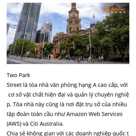
Two Park
Street là tòa nhà văn phòng hạng A cao cấp, với
cơ sở vật chất hiện đại và quản lý chuyên nghiệ
p. Tòa nhà này cũng là nơi đặt trụ sở của nhiều
tập đoàn toàn cầu như Amazon Web Services
(AWS) và Citi Australia.
Chia sẻ không gian với các doanh nghiệp quốc t