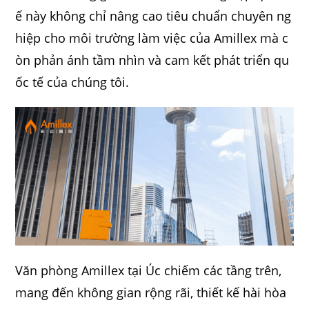
ế này không chỉ nâng cao tiêu chuẩn chuyên ng
hiệp cho môi trường làm việc của Amillex mà c
òn phản ánh tầm nhìn và cam kết phát triển qu
ốc tế của chúng tôi.
Văn phòng Amillex tại Úc chiếm các tầng trên,
mang đến không gian rộng rãi, thiết kế hài hòa