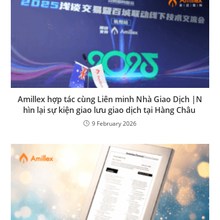
Amillex hợp tác cùng Liên minh Nhà Giao Dịch |N
hìn lại sự kiện giao lưu giao dịch tại Hàng Châu
9 February 2026