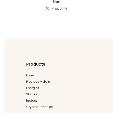
Hạn
14 July 2026
Products
Forex
Precious Metals
Energies
Shares
Indices
Cryptocurrencies