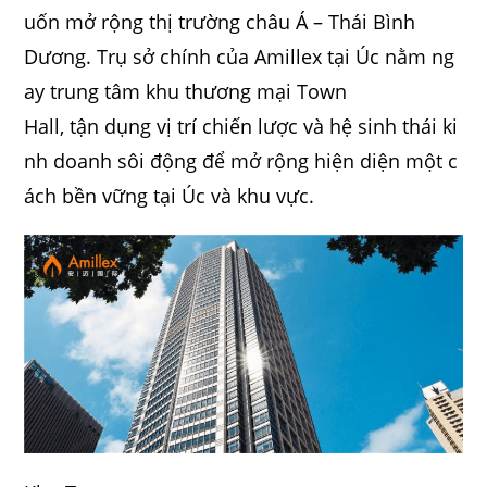
uốn mở rộng thị trường châu Á – Thái Bình
Dương. Trụ sở chính của Amillex tại Úc nằm ng
ay trung tâm khu thương mại Town
Hall, tận dụng vị trí chiến lược và hệ sinh thái ki
nh doanh sôi động để mở rộng hiện diện một c
ách bền vững tại Úc và khu vực.