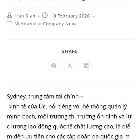
Han Siah
10 February 2026
Vietnamese Company News
SHARE
Sydney, trung tâm tài chính –
kinh tế của Úc, nổi tiếng với hệ thống quản lý
minh bạch, môi trường thị trường ổn định và lự
c lượng lao động quốc tế chất lượng cao, là điể
m đến ưu tiên cho các tập đoàn đa quốc gia m