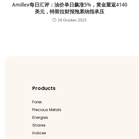
Amillex每日汇评：油价单日飙涨5%，黄金重返4140
美元，特斯拉财报拖累纳指承压
24 October 2025
Products
Forex
Precious Metals
Energies
Shares
Indices