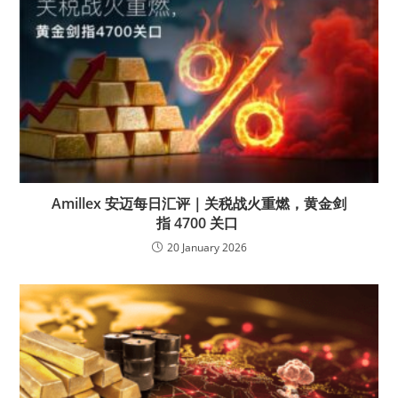
Amillex 安迈每日汇评｜关税战火重燃，黄金剑
指 4700 关口
20 January 2026