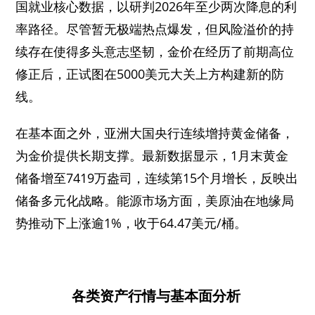
国就业核心数据，以研判2026年至少两次降息的利
率路径。尽管暂无极端热点爆发，但风险溢价的持
续存在使得多头意志坚韧，金价在经历了前期高位
修正后，正试图在5000美元大关上方构建新的防
线。
在基本面之外，亚洲大国央行连续增持黄金储备，
为金价提供长期支撑。最新数据显示，1月末黄金
储备增至7419万盎司，连续第15个月增长，反映出
储备多元化战略。能源市场方面，美原油在地缘局
势推动下上涨逾1%，收于64.47美元/桶。
各类资产行情与基本面分析