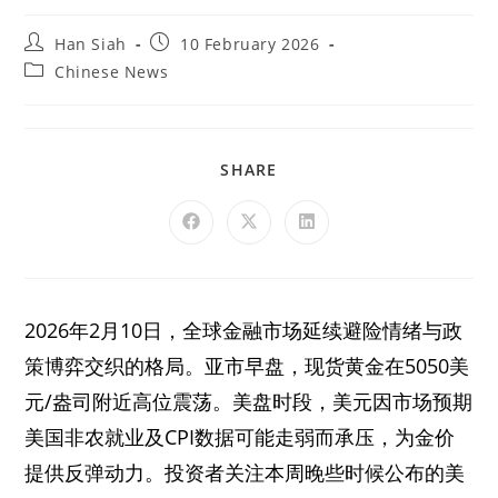
Han Siah
10 February 2026
Chinese News
SHARE
2026年2月10日，全球金融市场延续避险情绪与政
策博弈交织的格局。亚市早盘，现货黄金在5050美
元/盎司附近高位震荡。美盘时段，美元因市场预期
美国非农就业及CPI数据可能走弱而承压，为金价
提供反弹动力。投资者关注本周晚些时候公布的美