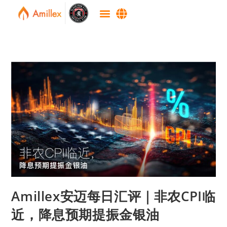
Amillex安迈每日汇评｜非农CPI临
近，降息预期提振金银油