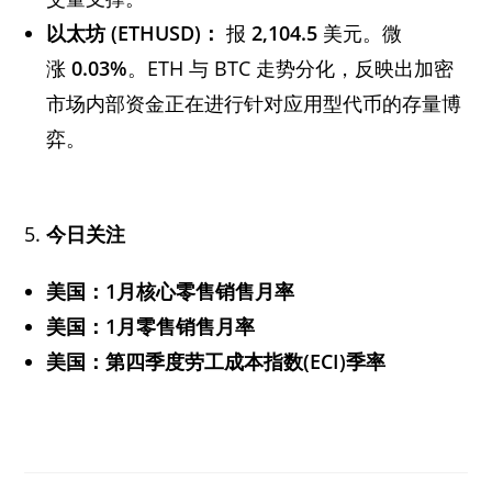
以太坊 (ETHUSD)：
报
2,104.5
美元。微
涨
0.03%
。ETH 与 BTC 走势分化，反映出加密
市场内部资金正在进行针对应用型代币的存量博
弈。
5.
今日关注
美国：1月核心零售销售月率
美国：1月零售销售月率
美国：第四季度劳工成本指数(ECI)季率