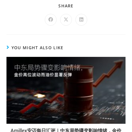
SHARE
YOU MIGHT ALSO LIKE
Amillex安迈每日汇评｜中东局势骤变影响情绪，金价