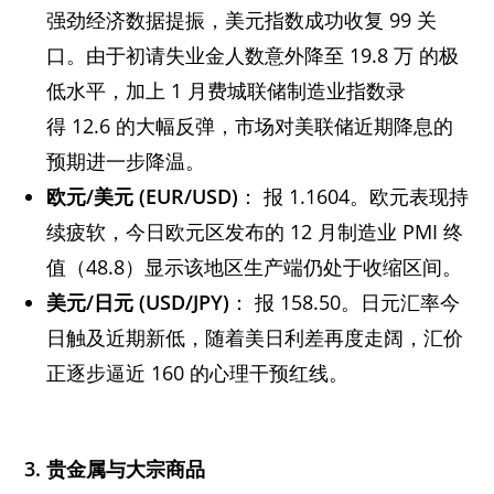
强劲经济数据提振，美元指数成功收复 99 关
口。由于初请失业金人数意外降至 19.8 万 的极
低水平，加上 1 月费城联储制造业指数录
得 12.6 的大幅反弹，市场对美联储近期降息的
预期进一步降温。
欧元/美元 (EUR/USD)
： 报 1.1604。欧元表现持
续疲软，今日欧元区发布的 12 月制造业 PMI 终
值（48.8）显示该地区生产端仍处于收缩区间。
美元/日元 (USD/JPY)
： 报 158.50。日元汇率今
日触及近期新低，随着美日利差再度走阔，汇价
正逐步逼近 160 的心理干预红线。
3. 贵金属与大宗商品