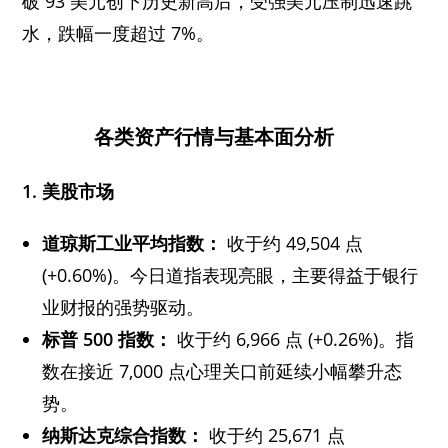
破 93 美元创下历史新高后，受强美元压制迅速跳
水，跌幅一度超过 7%。
各类资产行情与基本面分析
1. 美股市场
道琼斯工业平均指数：
收于约 49,504 点
(+0.60%)。今日道指表现亮眼，主要得益于银行
业财报的强势驱动。
标普 500 指数：
收于约 6,966 点 (+0.26%)。指
数在接近 7,000 点心理关口前延续小幅攀升态
势。
纳斯达克综合指数：
收于约 25,671 点