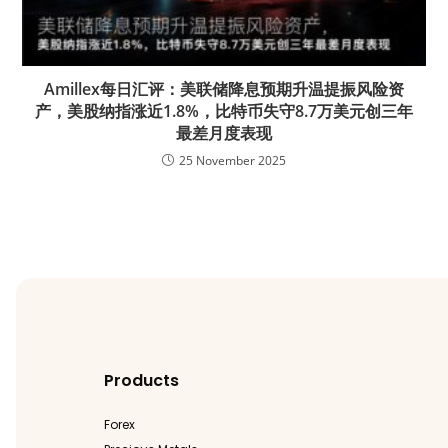
Amillex每日汇评：美联储降息预期升温提振风险资
产，美股纳指涨近1.8%，比特币失守8.7万美元创三年
最差月度表现
25 November 2025
Products
Forex