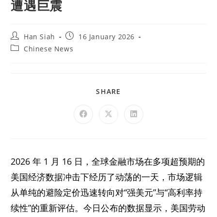
遭遇巨震
Han Siah
16 January 2026
Chinese News
SHARE
2026 年 1 月 16 日，全球金融市场在多项超预期的
美国经济数据冲击下经历了动荡的一天，市场逻辑
从单纯的避险定价迅速转向对“强美元”与“高利率持
续性”的重新评估。今日公布的数据显示，美国劳动