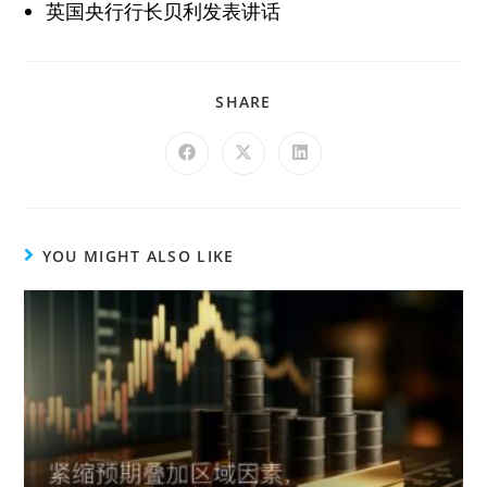
英国央行行长贝利发表讲话
SHARE
YOU MIGHT ALSO LIKE