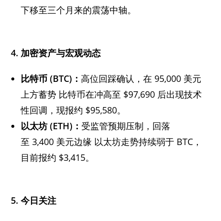
下移至三个月来的震荡中轴。
4. 加密资产与宏观动态
比特币 (BTC)：
高位回踩确认，在 95,000 美元
上方蓄势 比特币在冲高至 $97,690 后出现技术
性回调，现报约 $95,580。
以太坊 (ETH)：
受监管预期压制，回落
至 3,400 美元边缘 以太坊走势持续弱于 BTC，
目前报约 $3,415。
5. 今日关注