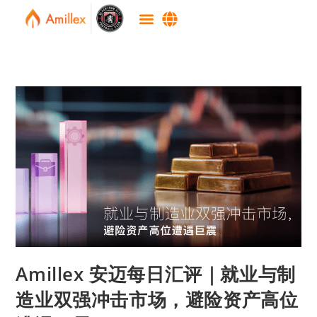
Amillex 安迈每日汇评｜就业与制
造业双强冲击市场，避险资产高位