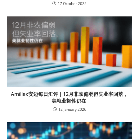
17 October 2025
Amillex安迈每日汇评｜12月非农偏弱但失业率回落，
美就业韧性仍在
12 January 2026