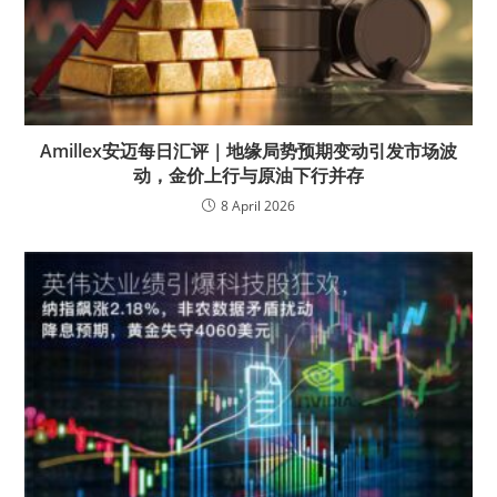
Amillex安迈每日汇评｜地缘局势预期变动引发市场波
动，金价上行与原油下行并存
8 April 2026