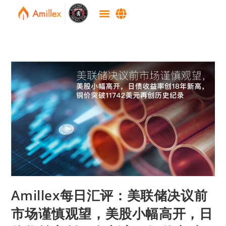
Amillex每日汇评：美联储决议前
市场谨慎观望，美股小幅高开，日