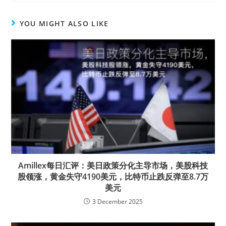
YOU MIGHT ALSO LIKE
Amillex每日汇评：美日政策分化主导市场，美股科技
股领涨，黄金失守4190美元，比特币止跌反弹至8.7万
美元
3 December 2025