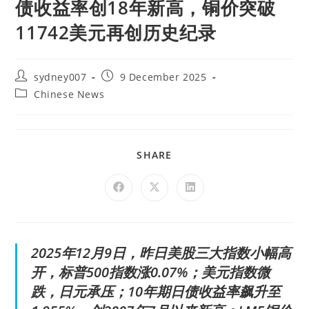
债收益率创18年新高，铜价突破
11742美元再创历史纪录
sydney007
9 December 2025
Chinese News
SHARE
2025年12月9日，昨日美股三大指数小幅高
开，标普500指数涨0.07%；美元指数微
跌，日元承压；10年期日债收益率飙升至