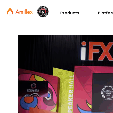
Products
Platfo