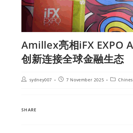
Amillex亮相iFX EXP
创新连接全球金融生态
sydney007
7 November 2025
Chine
SHARE