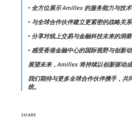
• 全方位展示 Amillex 的服务能力与
• 与全球合作伙伴建立更紧密的战略关
• 分享对线上交易与金融科技未来的洞
• 感受香港金融中心的国际视野与创新
展望未来，Amillex 将持续以创新驱
我们期待与更多全球合作伙伴携手，共
统。
SHARE