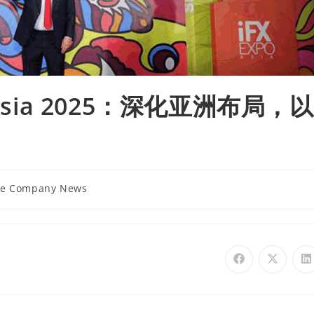
O Asia 2025：深化亚洲布局，以
se Company News