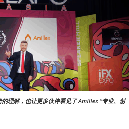
解，也让更多伙伴看见了 Amillex “专业、创