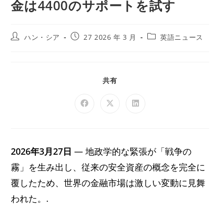
金は4400のサポートを試す
ハン・シア
27 2026 年 3 月
英語ニュース
共有
2026年3月27日
― 地政学的な緊張が「戦争の
霧」を生み出し、従来の安全資産の概念を完全に
覆したため、世界の金融市場は激しい変動に見舞
われた。.