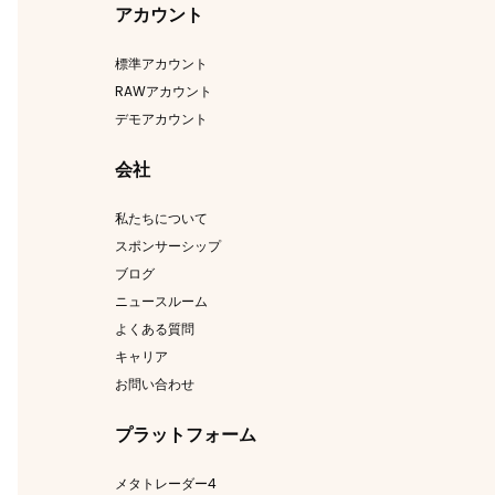
アカウント
標準アカウント
RAWアカウント
デモアカウント
会社
私たちについて
スポンサーシップ
ブログ
ニュースルーム
よくある質問
キャリア
お問い合わせ
プラットフォーム
メタトレーダー4