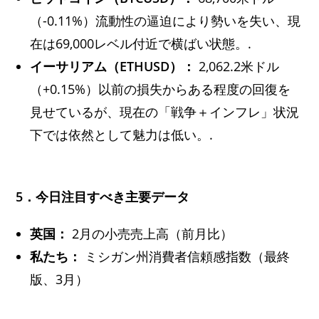
（-0.11%）流動性の逼迫により勢いを失い、現
在は69,000レベル付近で横ばい状態。.
イーサリアム（ETHUSD）：
2,062.2米ドル
（+0.15%）以前の損失からある程度の回復を
見せているが、現在の「戦争＋インフレ」状況
下では依然として魅力は低い。.
5．今日注目すべき主要データ
英国：
2月の小売売上高（前月比）
私たち：
ミシガン州消費者信頼感指数（最終
版、3月）