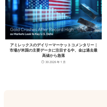
アミレックスのデイリーマーケットコメンタリー |
市場が米国の主要データに注目する中、金は過去最
高値から急落
30 2026 年 1 月