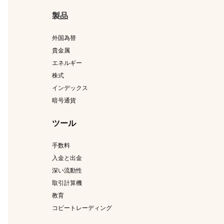
製品
外国為替
貴金属
エネルギー
株式
インデックス
暗号通貨
ツール
手数料
入金と出金
深い流動性
取引計算機
教育
コピートレーディング