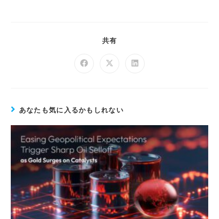
共有
あなたも気に入るかもしれない