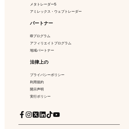
メタトレーダー5
アミレックス・ウェブトレーダー
パートナー
IBプログラム
アフィリエイトプログラム
地域パートナー
法律上の
プライバシーポリシー
利用規約
開示声明
実行ポリシー