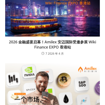
2026 金融盛宴启幕！Amilex 安迈国际受邀参展 Wiki
Finance EXPO 香港站
7 2026 年 4 月