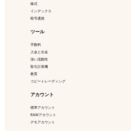
株式
インデックス
暗号通貨
ツール
手数料
入金と出金
深い流動性
取引計算機
教育
コピートレーディング
アカウント
標準アカウント
RAWアカウント
デモアカウント