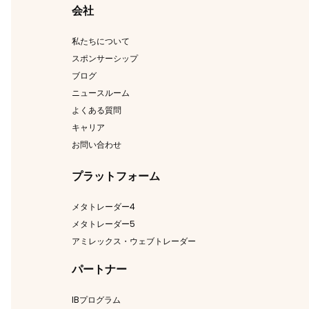
会社
私たちについて
スポンサーシップ
ブログ
ニュースルーム
よくある質問
キャリア
お問い合わせ
プラットフォーム
メタトレーダー4
メタトレーダー5
アミレックス・ウェブトレーダー
パートナー
IBプログラム