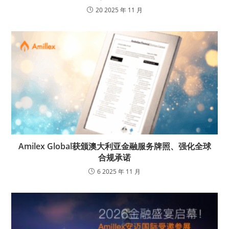
20 2025 年 11 月
Amilex Global获颁澳大利亚金融服务牌照、强化全球
合规承诺
6 2025 年 11 月