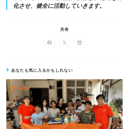
化させ、健全に活動していきます。
共有
あなたも気に入るかもしれない