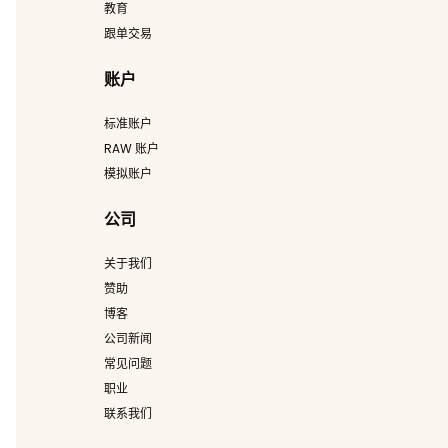
教育
跟单交易
账户
标准账户
RAW 账户
模拟账户
公司
关于我们
赞助
博客
公司新闻
常见问题
职业
联系我们