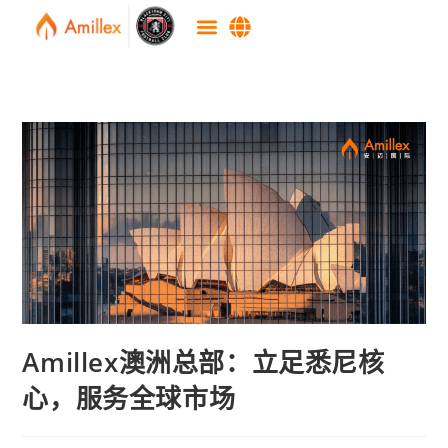
Amillex澳洲总部：立足悉尼核
心，服务全球市场