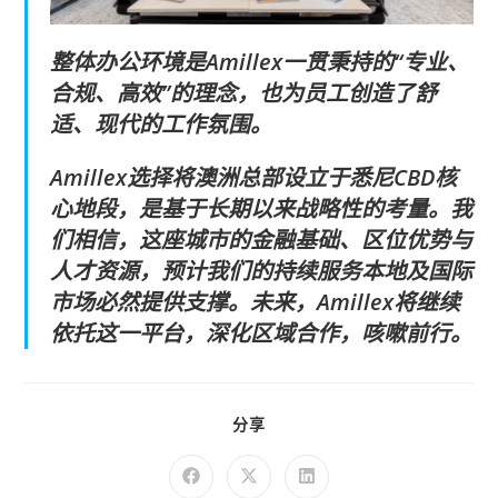
整体办公环境是Amillex一贯秉持的“专业、
合规、高效”的理念，也为员工创造了舒
适、现代的工作氛围。
Amillex选择将澳洲总部设立于悉尼CBD核
心地段，是基于长期以来战略性的考量。我
们相信，这座城市的金融基础、区位优势与
人才资源，预计我们的持续服务本地及国际
市场必然提供支撑。未来，Amillex将继续
依托这一平台，深化区域合作，咳嗽前行。
分享