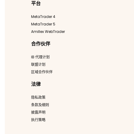
平台
MetaTrader 4
MetaTrader 5
Amillex WebTrader
合作伙伴
IB 代理计划
联盟计划
区域合作伙伴
法律
隐私政策
条款及细则
披露声明
执行策略