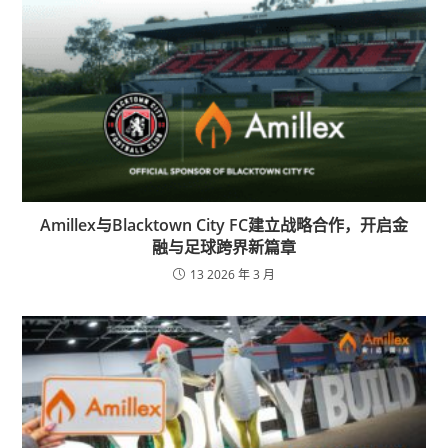
Amillex与Blacktown City FC建立战略合作，开启金
融与足球跨界新篇章
13 2026 年 3 月