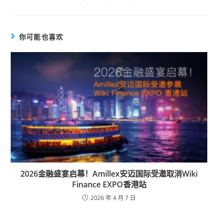
你可能也喜欢
2026金融盛宴启幕！Amillex安迈国际受邀取消Wiki
Finance EXPO香港站
2026 年 4 月 7 日