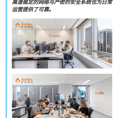
高速稳定的网络与严密的安全系统也为日常
运营提供了可靠。