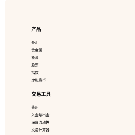
产品
外汇
贵金属
能源
股票
指数
虚拟货币
交易工具
费用
入金与出金
深度流动性
交易计算器