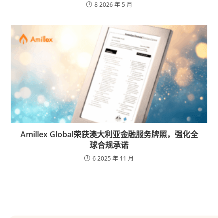
8 2026 年 5 月
Amillex Global荣获澳大利亚金融服务牌照，强化全
球合规承诺
6 2025 年 11 月