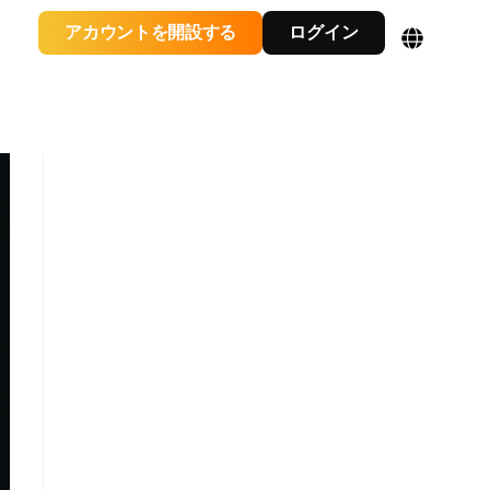
アカウントを開設する
ログイン