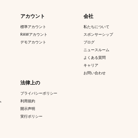
アカウント
会社
標準アカウント
私たちについて
RAWアカウント
スポンサーシップ
デモアカウント
ブログ
ニュースルーム
よくある質問
キャリア
お問い合わせ
法律上の
プライバシーポリシー
ム
利用規約
開示声明
実行ポリシー