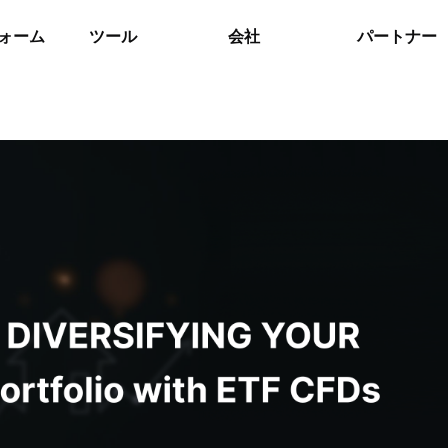
ォーム
ツール
会社
パートナー