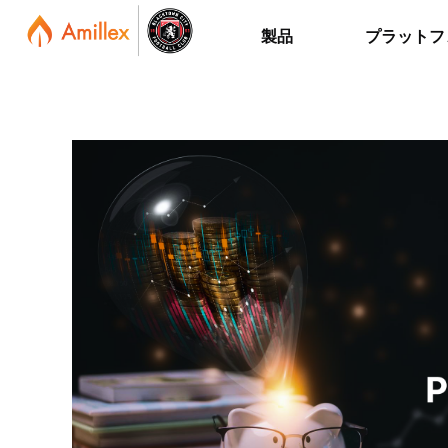
製品
プラットフ