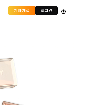
계좌 개설
로그인