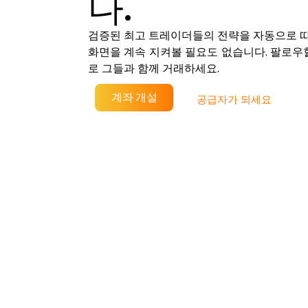
다.
검증된 최고 트레이더들의 전략을 자동으로 따
화면을 계속 지켜볼 필요도 없습니다. 팔로
로 그들과 함께 거래하세요.
계좌 개설
공급자가 되세요