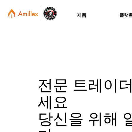
제품
플랫
전문 트레이더
세요
당신을 위해 