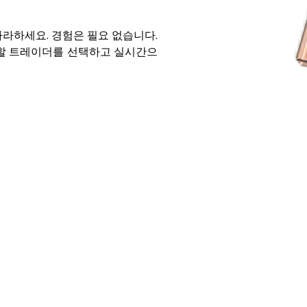
라하세요. 경험은 필요 없습니다.
우할 트레이더를 선택하고 실시간으