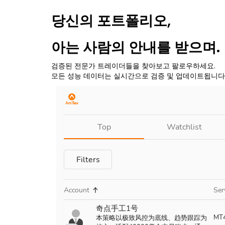
당신의 포트폴리오,
아는 사람의 안내를 받으며.
검증된 전문가 트레이더들을 찾아보고 팔로우하세요.
모든 성능 데이터는 실시간으로 검증 및 업데이트됩니다