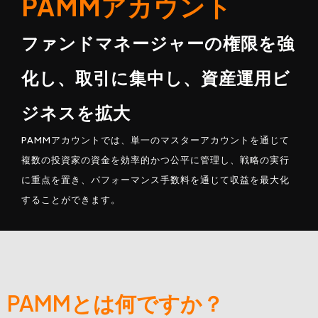
PAMMアカウント
ファンドマネージャーの権限を強
化し、取引に集中し、資産運用ビ
ジネスを拡大
PAMMアカウントでは、単一のマスターアカウントを通じて
複数の投資家の資金を効率的かつ公平に管理し、戦略の実行
に重点を置き、パフォーマンス手数料を通じて収益を最大化
することができます。
PAMMとは何ですか？