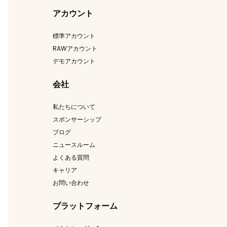
アカウント
標準アカウント
RAWアカウント
デモアカウント
会社
私たちについて
スポンサーシップ
ブログ
ニュースルーム
よくある質問
キャリア
お問い合わせ
プラットフォーム