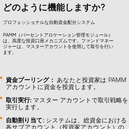
どのように機能しますか?
プロフェッショナルな自動資金配分システム
PAMM（パーセントアロケーション管理モジュール）
は、高度な投資口座メカニズムです。ファンドマネー
ジャーは、マスターアカウントを使用して取引を行い
ます。
資金プーリング：
あなたと投資家は PAMM
アカウントに資金を投資します。
取引実行:
マスター アカウントで取引戦略を
実行します。
自動割り当て:
システムは、総資金における
各サブアカウント（投資家アカウント）の