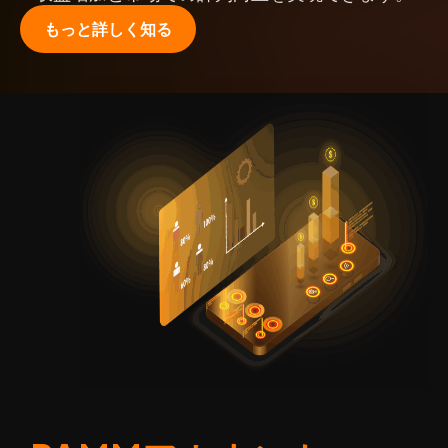
もっと詳しく知る