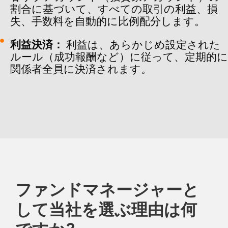
割合に基づいて、すべての取引の利益、損
失、手数料を自動的に比例配分します。
利益決済：
利益は、あらかじめ設定された
ルール（成功報酬など）に従って、定期的に
関係者全員に決済されます。
ファンドマネージャーと
して当社を選ぶ理由は何