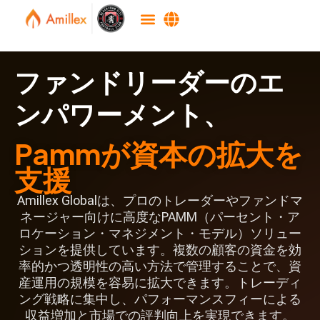
ファンドリーダーのエ
ンパワーメント、
Pammが資本の拡大を
支援
Amillex Globalは、プロのトレーダーやファンドマ
ネージャー向けに高度なPAMM（パーセント・ア
ロケーション・マネジメント・モデル）ソリュー
ションを提供しています。複数の顧客の資金を効
率的かつ透明性の高い方法で管理することで、資
産運用の規模を容易に拡大できます。トレーディ
ング戦略に集中し、パフォーマンスフィーによる
収益増加と市場での評判向上を実現できます。