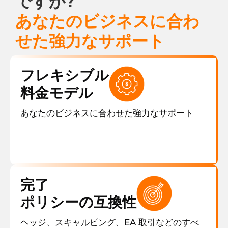
ですか?
あなたのビジネスに合わ
せた強力なサポート
フレキシブル
料金モデル
あなたのビジネスに合わせた強力なサポート
完了
ポリシーの互換性
ヘッジ、スキャルピング、EA 取引などのすべ