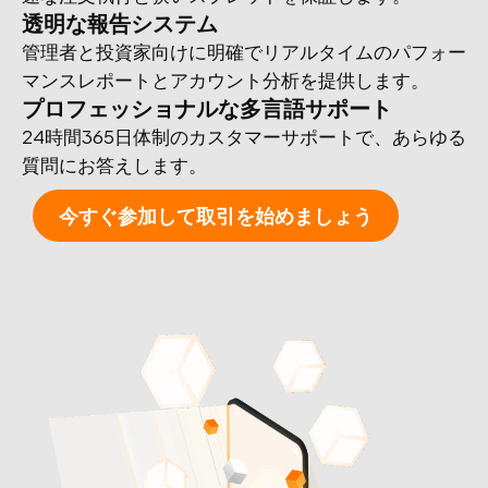
透明な報告システム
管理者と投資家向けに明確でリアルタイムのパフォー
マンスレポートとアカウント分析を提供します。
プロフェッショナルな多言語サポート
24時間365日体制のカスタマーサポートで、あらゆる
質問にお答えします。
今すぐ参加して取引を始めましょう