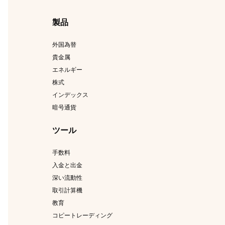
製品
外国為替
貴金属
エネルギー
株式
インデックス
暗号通貨
ツール
手数料
入金と出金
深い流動性
取引計算機
教育
コピートレーディング