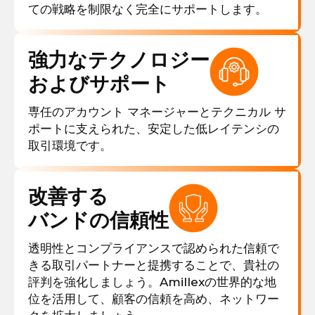
ての戦略を制限なく完全にサポートします。
強力なテクノロジー
およびサポート
専任のアカウント マネージャーとテクニカル サ
ポートに支えられた、安定した低レイテンシの
取引環境です。
改善する
バンドの信頼性
透明性とコンプライアンスで認められた信頼で
きる取引パートナーと提携することで、貴社の
評判を強化しましょう。Amillexの世界的な地
位を活用して、顧客の信頼を高め、ネットワー