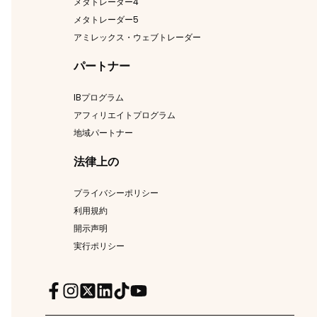
メタトレーダー4
メタトレーダー5
アミレックス・ウェブトレーダー
パートナー
IBプログラム
アフィリエイトプログラム
地域パートナー
法律上の
プライバシーポリシー
利用規約
開示声明
実行ポリシー