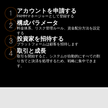
アカウントを申請する
PAMMマネージャーとして登録する
構成パラメータ
料金体系、リスク管理ルール、資金配分方法を設定
する
投資家を招待する
プラットフォームは顧客を招待します
取引と成長
取引を開始すると、システムが自動的にすべての割
り当てと決済を処理するため、戦略に集中できま
す。