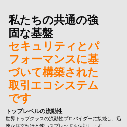
私たちの共通の強
固な基盤
セキュリティとパ
フォーマンスに基
づいて構築された
取引エコシステム
です
トップレベルの流動性
世界トップクラスの流動性プロバイダーに接続し、迅
速な注文執行と狭いスプレッドを保証します。