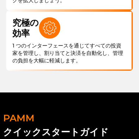
クを拡大しましょう。
究極の
効率
1 つのインターフェースを通じてすべての投資
家を管理し、割り当てと決済を自動化し、管理
の負担を大幅に軽減します。
PAMM
クイックスタートガイド