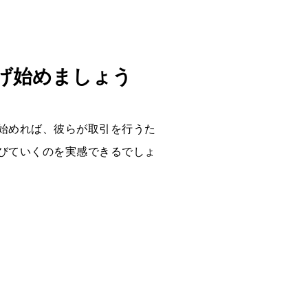
げ始めましょう
始めれば、彼らが取引を行うた
びていくのを実感できるでしょ