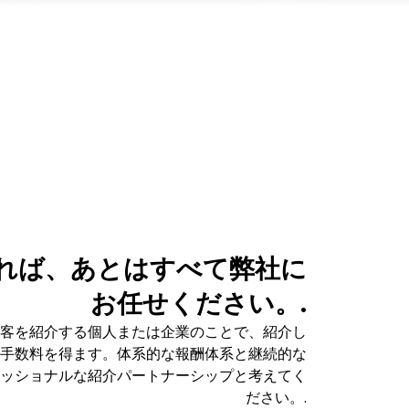
れば、あとはすべて弊社に
お任せください。.
取引顧客を紹介する個人または企業のことで、紹介し
手数料を得ます。体系的な報酬体系と継続的な
ッショナルな紹介パートナーシップと考えてく
ださい。.