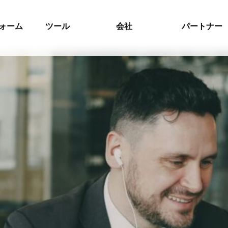
ォーム
ツール
会社
パートナー