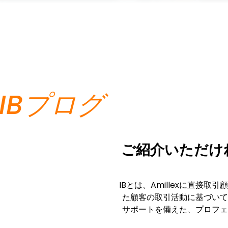
IBプログ
ご紹介いただけ
IBとは、Amillexに直接
た顧客の取引活動に基づいて
サポートを備えた、プロフェ