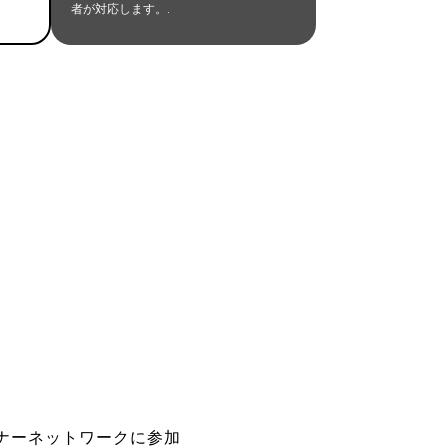
者が対応します。.
ートナーネットワークに参加