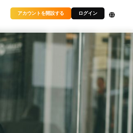
アカウントを開設する
ログイン