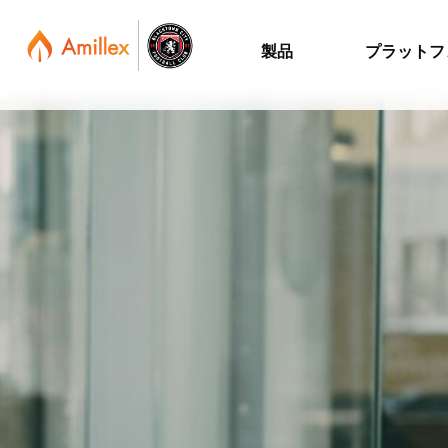
製品
プラットフ