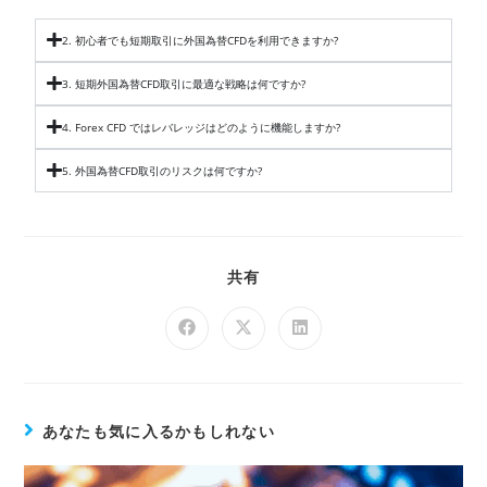
2. 初心者でも短期取引に外国為替CFDを利用できますか?
3. 短期外国為替CFD取引に最適な戦略は何ですか?
4. Forex CFD ではレバレッジはどのように機能しますか?
5. 外国為替CFD取引のリスクは何ですか?
共有
あなたも気に入るかもしれない