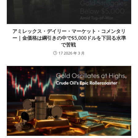
アミレックス・デイリー・マーケット・コメンタリ
ー｜金価格は綱引きの中で$5,000ドルを下回る水準
で苦戦
17 2026 年 3 月