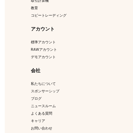
取引計算機
教育
コピートレーディング
アカウント
標準アカウント
RAWアカウント
デモアカウント
会社
私たちについて
スポンサーシップ
ブログ
ニュースルーム
よくある質問
キャリア
お問い合わせ