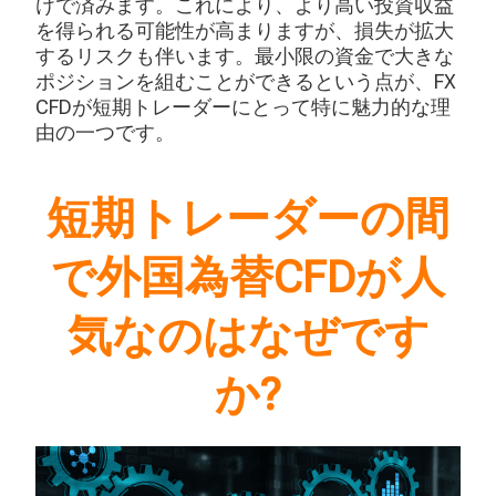
けで済みます。これにより、より高い投資収益
を得られる可能性が高まりますが、損失が拡大
するリスクも伴います。最小限の資金で大きな
ポジションを組むことができるという点が、FX
CFDが短期トレーダーにとって特に魅力的な理
由の一つです。
短期トレーダーの間
で外国為替CFDが人
気なのはなぜです
か?