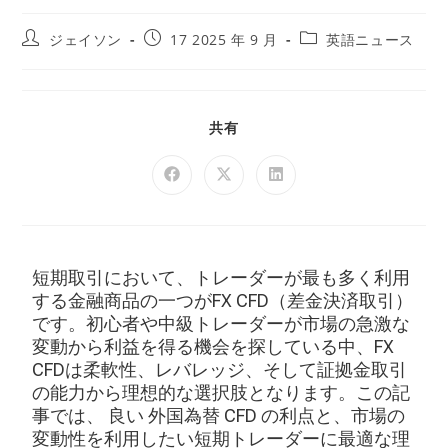
ジェイソン
17 2025 年 9 月
英語ニュース
共有
短期取引において、トレーダーが最も多く利用
する金融商品の一つがFX CFD（差金決済取引）
です。初心者や中級トレーダーが市場の急激な
変動から利益を得る機会を探している中、FX
CFDは柔軟性、レバレッジ、そして証拠金取引
の能力から理想的な選択肢となります。この記
事では、
良い
外国為替 CFD の利点と、市場の
変動性を利用したい短期トレーダーに最適な理