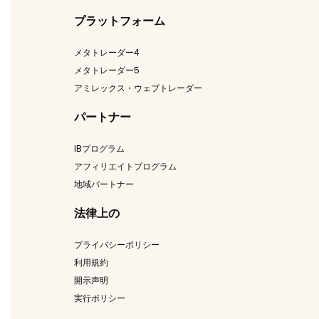
プラットフォーム
メタトレーダー4
メタトレーダー5
アミレックス・ウェブトレーダー
パートナー
IBプログラム
アフィリエイトプログラム
地域パートナー
法律上の
プライバシーポリシー
利用規約
開示声明
実行ポリシー