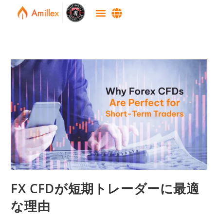
FX CFDが短期トレーダーに最適
な理由