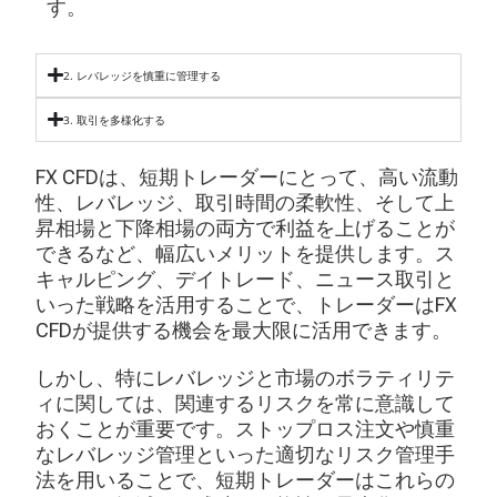
す。
2. レバレッジを慎重に管理する
3. 取引を多様化する
FX CFDは、短期トレーダーにとって、高い流動
性、レバレッジ、取引時間の柔軟性、そして上
昇相場と下降相場の両方で利益を上げることが
できるなど、幅広いメリットを提供します。ス
キャルピング、デイトレード、ニュース取引と
いった戦略を活用することで、トレーダーはFX
CFDが提供する機会を最大限に活用できます。
しかし、特にレバレッジと市場のボラティリテ
ィに関しては、関連するリスクを常に意識して
おくことが重要です。ストップロス注文や慎重
なレバレッジ管理といった適切なリスク管理手
法を用いることで、短期トレーダーはこれらの