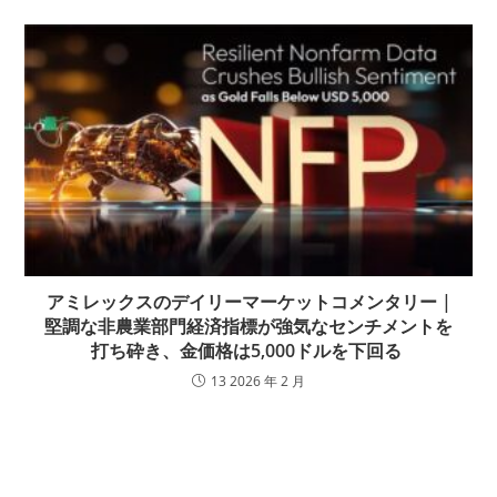
アミレックスのデイリーマーケットコメンタリー |
堅調な非農業部門経済指標が強気なセンチメントを
打ち砕き、金価格は5,000ドルを下回る
13 2026 年 2 月