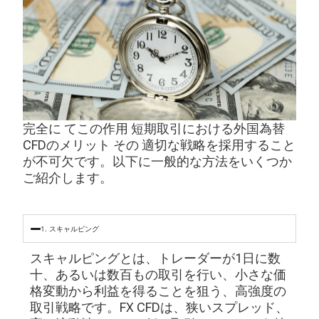
完全に
てこの作用
短期取引における外国為替
CFDのメリット
その
適切な戦略を採用すること
が不可欠です。以下に一般的な方法をいくつか
ご紹介します。
1. スキャルピング
スキャルピングとは、トレーダーが1日に数
十、あるいは数百もの取引を行い、小さな価
格変動から利益を得ることを狙う、高強度の
取引戦略です。FX CFDは、狭いスプレッド、