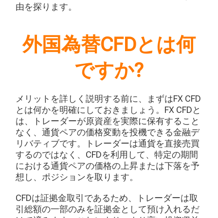
由を探ります。
外国為替CFDとは何
ですか?
メリットを詳しく説明する前に、まずはFX CFD
とは何かを明確にしておきましょう。FX CFDと
は、トレーダーが原資産を実際に保有すること
なく、通貨ペアの価格変動を投機できる金融デ
リバティブです。トレーダーは通貨を直接売買
するのではなく、CFDを利用して、特定の期間
における通貨ペアの価格の上昇または下落を予
想し、ポジションを取ります。
CFDは証拠金取引であるため、トレーダーは取
引総額の一部のみを証拠金として預け入れるだ