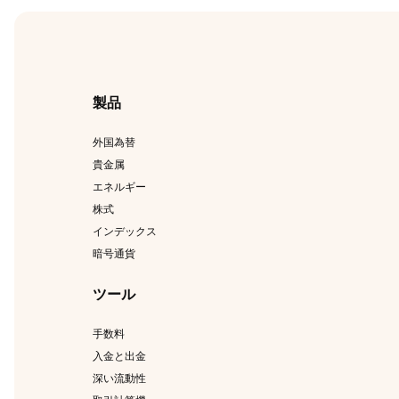
製品
外国為替
貴金属
エネルギー
株式
インデックス
暗号通貨
ツール
手数料
入金と出金
深い流動性