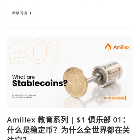
继续阅读
Amillex 教育系列 | $1 俱乐部 01：
什么是稳定币？为什么全世界都在关