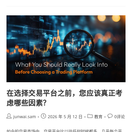
在选择交易平台之前，您应该真正考
虑哪些因素？
junwai.sam
2026 年 5 月 12 日
教育
0评论
如今的交易市场中，交易平台比以往任何时候都多。几乎每个平