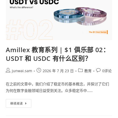
Amillex 教育系列 | $1 俱乐部 02：
USDT 和 USDC 有什么区别？
junwai.sam
2026 年 7 月 23 日
教育
0评论
在之前的文章中，我们介绍了稳定币的基本概念，并探讨了它们
为何在数字金融领域日益受到关注。众多稳定币中……
继续阅读