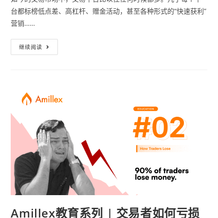
台都标榜低点差、高杠杆、赠金活动，甚至各种形式的“快速获利”
营销……
继续阅读
Amillex教育系列 | 交易者如何亏损