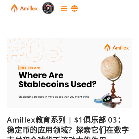
Amillex教育系列 | $1俱乐部 03：
稳定币的应用领域？探索它们在数字