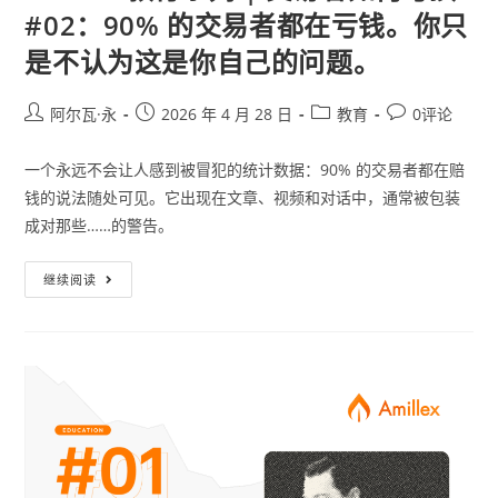
#02：90% 的交易者都在亏钱。你只
是不认为这是你自己的问题。
阿尔瓦·永
2026 年 4 月 28 日
教育
0评论
一个永远不会让人感到被冒犯的统计数据：90% 的交易者都在赔
钱的说法随处可见。它出现在文章、视频和对话中，通常被包装
成对那些……的警告。
继续阅读