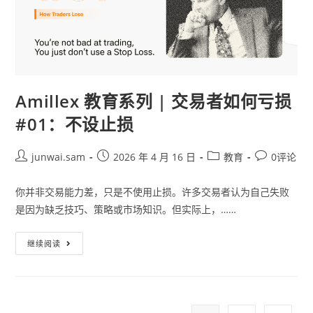
Amillex 教育系列 | 交易者如何亏损
#01：不设止损
junwai.sam
2026 年 4 月 16 日
教育
0评论
你并非交易能力差，只是不使用止损。许多交易者认为自己失败
是因为缺乏技巧、策略或市场知识。但实际上，……
继续阅读