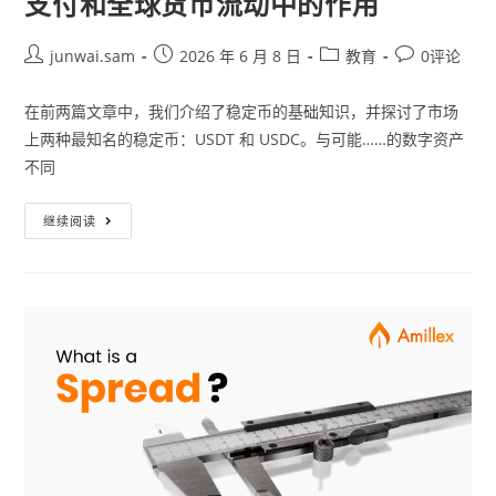
支付和全球货币流动中的作用
junwai.sam
2026 年 6 月 8 日
教育
0评论
在前两篇文章中，我们介绍了稳定币的基础知识，并探讨了市场
上两种最知名的稳定币：USDT 和 USDC。与可能……的数字资产
不同
继续阅读