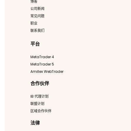
博客
公司新闻
常见问题
职业
联系我们
平台
MetaTrader 4
MetaTrader 5
Amillex WebTrader
合作伙伴
IB 代理计划
联盟计划
区域合作伙伴
法律