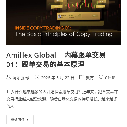
Amillex Global | 内幕跟单交易
01：跟单交易的基本原理
阿尔瓦·永
2026 年 5 月 22 日
教育
0评论
1. 为什么越来越多的人开始探索跟单交易？近年来，跟单交易在
交易行业越来越受欢迎。随着自动化交易的持续增长，越来越多
的人……
继续阅读