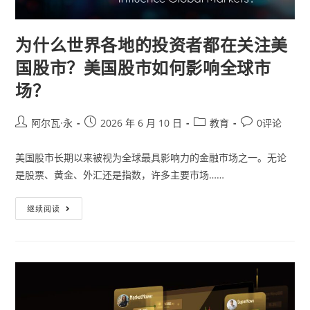
为什么世界各地的投资者都在关注美
国股市？美国股市如何影响全球市
场？
阿尔瓦·永
2026 年 6 月 10 日
教育
0评论
美国股市长期以来被视为全球最具影响力的金融市场之一。无论
是股票、黄金、外汇还是指数，许多主要市场……
继续阅读