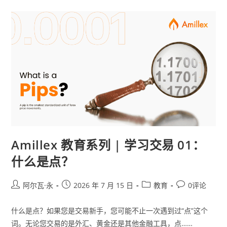
Amillex 教育系列 | 学习交易 01：
什么是点？
阿尔瓦·永
2026 年 7 月 15 日
教育
0评论
什么是点？如果您是交易新手，您可能不止一次遇到过“点”这个
词。无论您交易的是外汇、黄金还是其他金融工具，点……