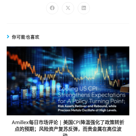
你可能也喜欢
Amillex每日市场评论 | 美国CPI降温强化了政策转折
点的预期；风险资产复苏反弹，而贵金属在高位波
动。