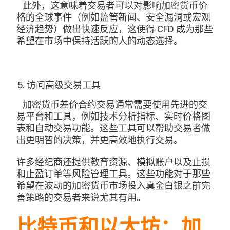
此外，这意味着交易者可以对影响加密货币价
格的全球事件（例如监管新闻、安全漏洞或宏观
经济趋势）做出快速反应，这使得 CFD 成为那些
希望在市场中保持活跃的人的动态选择。
访问高级交易工具
加密货币差价合约交易通常需要使用先进的交
易平台和工具，例如技术分析指标、实时价格图
表和自动交易功能。这些工具可以帮助交易者做
出更明智的决策，并更高效地执行交易。
许多经纪商还提供教育资源、模拟账户以及止损
和止盈订单等风险管理工具。这些功能对于那些
希望在波动的加密货币市场投入真金白银之前完
善策略的交易者来说尤其有用。
比特币和以太坊：加