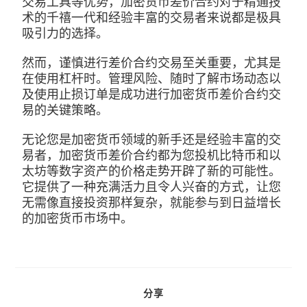
交易工具等优势，加密货币差价合约对于精通技
术的千禧一代和经验丰富的交易者来说都是极具
吸引力的选择。
然而，谨慎进行差价合约交易至关重要，尤其是
在使用杠杆时。管理风险、随时了解市场动态以
及使用止损订单是成功进行加密货币差价合约交
易的关键策略。
无论您是加密货币领域的新手还是经验丰富的交
易者，加密货币差价合约都为您投机比特币和以
太坊等数字资产的价格走势开辟了新的可能性。
它提供了一种充满活力且令人兴奋的方式，让您
无需像直接投资那样复杂，就能参与到日益增长
的加密货币市场中。
分享