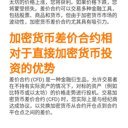
太坊的价格上涨，您将获利。如果价格下跌，您
将蒙受损失。差价合约可以交易多种金融工具，
包括股票、商品和货币，但由于加密货币市场的
波动性，加密货币差价合约尤其具有吸引力。
加密货币差价合约相
对于直接加密货币投
资的优势
差价合约 (CFD) 是一种金融衍生品，允许交易者
在不持有实际资产的情况下，对标的资产（例如
比特币或以太坊）的价格走势进行投机。交易加
密货币差价合约 (CFD) 时，您实际上是与经纪商
达成协议，以兑换加密货币从合约开仓点到合约
平仓点之间的差价。