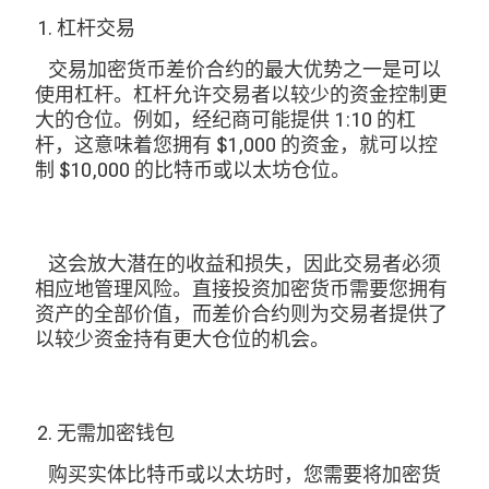
杠杆交易
交易加密货币差价合约的最大优势之一是可以
使用杠杆。杠杆允许交易者以较少的资金控制更
大的仓位。例如，经纪商可能提供 1:10 的杠
杆，这意味着您拥有 $1,000 的资金，就可以控
制 $10,000 的比特币或以太坊仓位。
这会放大潜在的收益和损失，因此交易者必须
相应地管理风险。直接投资加密货币需要您拥有
资产的全部价值，而差价合约则为交易者提供了
以较少资金持有更大仓位的机会。
无需加密钱包
购买实体比特币或以太坊时，您需要将加密货