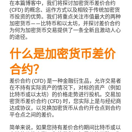
在本篇博客中，我们将探讨加密货币差价合约
(CFD) 的概念、运作方式以及相较于传统加密货
币投资的优势。我们将重点关注市值最大的两种
加密货币——比特币和以太坊，并探讨差价合约
为何为加密货币交易提供了一条全新且激动人心
的途径。
什么是加密货币差价
合约？
差价合约 (CFD) 是一种金融衍生品，允许交易者
在不持有实际资产的情况下，对标的资产（例如
比特币或以太坊）的价格走势进行投机。交易加
密货币差价合约 (CFD) 时，您实际上是与经纪商
达成协议，以兑换加密货币从合约开仓点到合约
平仓点之间的差价。
简单来说，如果您持有差价合约期间比特币或以