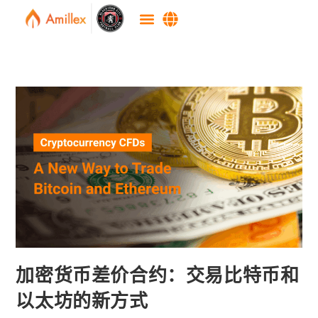
加密货币差价合约：交易比特币和
以太坊的新方式