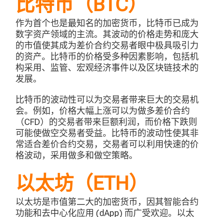
比特币（BTC）
作为首个也是最知名的加密货币，比特币已成为
数字资产领域的主流。其波动的价格走势和庞大
的市值使其成为差价合约交易者眼中极具吸引力
的资产。比特币的价格受多种因素影响，包括机
构采用、监管、宏观经济事件以及区块链技术的
发展。
比特币的波动性可以为交易者带来巨大的交易机
会。例如，价格大幅上涨可以为做多差价合约
（CFD）的交易者带来巨额利润，而价格下跌则
可能使做空交易者受益。比特币的波动性使其非
常适合差价合约交易，交易者可以利用快速的价
格波动，采用做多和做空策略。
以太坊（ETH）
以太坊是市值第二大的加密货币，因其智能合约
功能和去中心化应用 (dApp) 而广受欢迎。以太