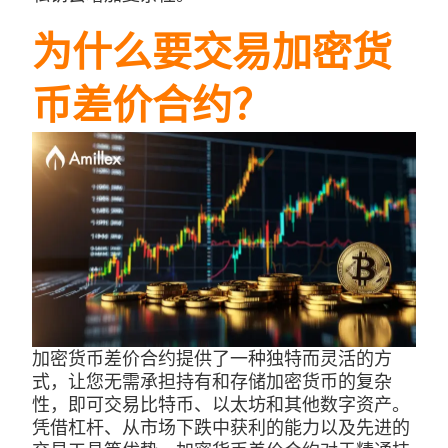
为什么要交易加密货
币差价合约？
加密货币差价合约提供了一种独特而灵活的方
式，让您无需承担持有和存储加密货币的复杂
性，即可交易比特币、以太坊和其他数字资产。
凭借杠杆、从市场下跌中获利的能力以及先进的