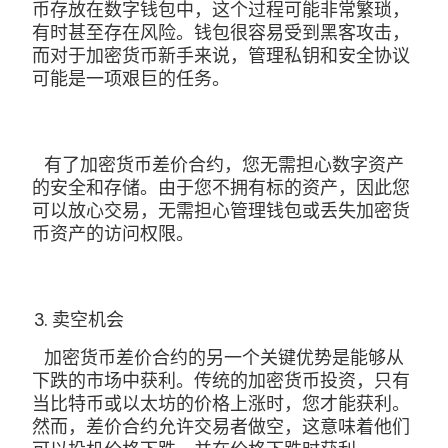
币存放在数字钱包中，这个过程可能非常繁琐，
有时甚至存在风险。钱包很容易受到黑客攻击，
而对于加密货币新手来说，管理私钥和安全协议
可能是一项艰巨的任务。
有了加密货币差价合约，您无需担心数字资产
的安全和存储。由于您不拥有标的资产，因此您
可以放心交易，无需担心管理钱包或丢失加密货
币资产的访问权限。
卖空机会
加密货币差价合约的另一个关键优势是能够从
下跌的市场中获利。传统的加密货币投资，只有
当比特币或以太坊的价格上涨时，您才能获利。
然而，差价合约允许交易者做空，这意味着他们