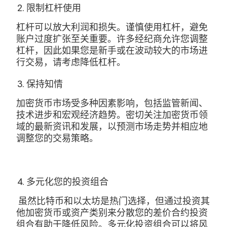
限制杠杆使用
杠杆可以放大利润和损失。谨慎使用杠杆，避免
账户过度扩张至关重要。许多经纪商允许您调整
杠杆，因此如果您是新手或在波动较大的市场进
行交易，请考虑降低杠杆。
保持知情
加密货币市场受多种因素影响，包括监管新闻、
技术进步和宏观经济趋势。密切关注加密货币领
域的最新资讯和发展，以预测市场走势并相应地
调整您的交易策略。
多元化您的投资组合
虽然比特币和以太坊是热门选择，但通过投资其
他加密货币或资产类别来分散您的差价合约投资
组合有助于降低风险。多元化投资组合可以将风