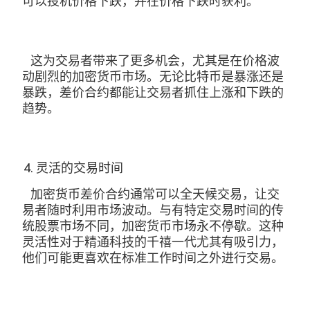
可以投机价格下跌，并在价格下跌时获利。
这为交易者带来了更多机会，尤其是在价格波
动剧烈的加密货币市场。无论比特币是暴涨还是
暴跌，差价合约都能让交易者抓住上涨和下跌的
趋势。
灵活的交易时间
加密货币差价合约通常可以全天候交易，让交
易者随时利用市场波动。与有特定交易时间的传
统股票市场不同，加密货币市场永不停歇。这种
灵活性对于精通科技的千禧一代尤其有吸引力，
他们可能更喜欢在标准工作时间之外进行交易。