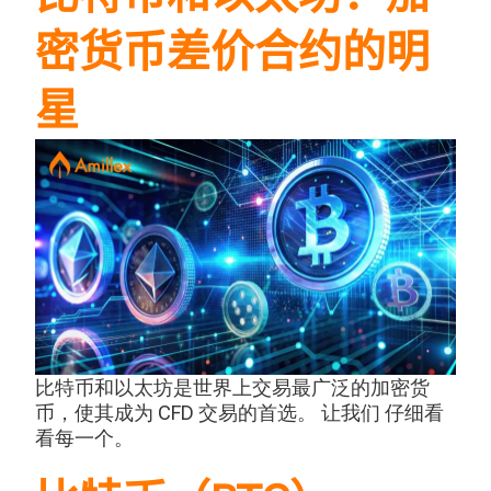
密货币差价合约的明
星
比特币和以太坊是世界上交易最广泛的加密货
币，使其成为 CFD 交易的首选。
让我们
仔细看
看每一个。