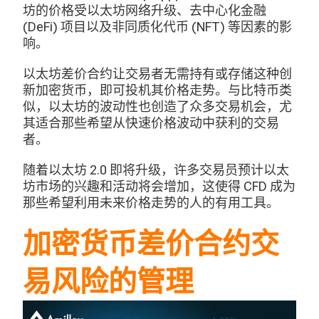
坊的价格受以太坊网络升级、去中心化金融
(DeFi) 项目以及非同质化代币 (NFT) 等因素的影
响。
以太坊差价合约让交易者无需持有或存储这种创
新加密货币，即可投机其价格走势。与比特币类
似，以太坊的波动性也创造了众多交易机会，尤
其适合那些希望从快速价格波动中获利的交易
者。
随着以太坊 2.0 即将升级，许多交易员预计以太
坊市场的兴趣和活动将会增加，这使得 CFD 成为
那些希望利用未来价格走势的人的有用工具。
加密货币差价合约交
易风险的管理