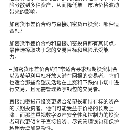
险分散到多种资产，从而降低单一市场价格波动
带来的影响。
加密货币差价合约与直接加密货币投资：哪种适
合您？
加密货币差价合约和直接加密投资都有其优点，
最佳选择取决于您的交易目标和风险承受能
力。
– 加密货币差价合约非常适合寻求短期投资机会
以及希望利用杠杆放大潜在回报的交易者。它们
也适合那些希望灵活地在上涨和下跌的市场中进
行交易，且无需管理数字钱包的交易者。
直接加密货币投资更适合希望长期持有标的资产
的长期投资者，他们可能受益于价格的长期上
涨。而那些重视数字资产安全性和控制力的投资
者可能更倾向于直接投资，尽管管理钱包和保护
私钥会增加复杂性。