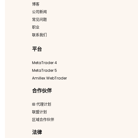
博客
公司新闻
常见问题
职业
联系我们
平台
MetaTrader 4
MetaTrader 5
Amillex WebTrader
合作伙伴
IB 代理计划
联盟计划
区域合作伙伴
法律