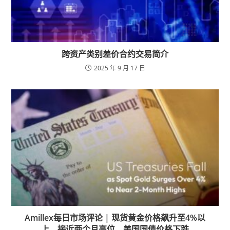
跨资产类别差价合约交易简介
2025 年 9 月 17 日
Amillex每日市场评论 | 现货黄金价格飙升至4%以
上，接近两个月高位，美国国债价格下跌