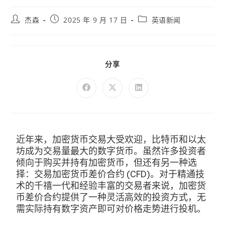
杰森
2025 年 9 月 17 日
英语新闻
分享
近年来，加密货币交易大受欢迎，比特币和以太
坊成为交易量最大的数字货币。虽然许多投资者
倾向于购买并持有加密货币，但还有另一种选
择：交易加密货币差价合约 (CFD)。对于精通技
术的千禧一代和经验丰富的交易者来说，加密货
币差价合约提供了一种灵活高效的投资方式，无
需实际持有数字资产即可对价格走势进行投机。