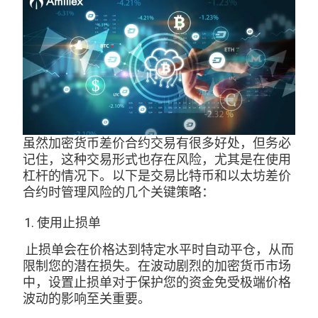
虽然加密货币差价合约交易有很多好处，但务必
记住，这种交易形式也存在风险，尤其是在使用
杠杆的情况下。以下是交易比特币和以太坊差价
合约时管理风险的几个关键策略：
使用止损单
止损单会在价格达到特定水平时自动平仓，从而
限制您的潜在损失。在波动剧烈的加密货币市场
中，设置止损单对于保护您的资金免受极端价格
波动的影响至关重要。