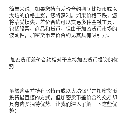
简单来说，如果您持有差价合约期间比特币或以
太坊的价格上涨，您将获利。如果价格下跌，您
将蒙受损失。差价合约可以交易多种金融工具，
包括股票、商品和货币，但由于加密货币市场的
波动性，加密货币差价合约尤其具有吸引力。
加密货币差价合约相对于直接加密货币投资的优
势
虽然购买并持有比特币或以太坊似乎是加密货币
投资最直接的方式，但加密货币差价合约交易却
具有诸多独特优势。让我们深入了解一下这些优
势：