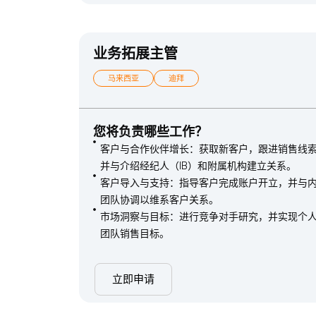
业务拓展主管
马来西亚
迪拜
您将负责哪些工作？
客户与合作伙伴增长：获取新客户，跟进销售线
并与介绍经纪人（IB）和附属机构建立关系。
客户导入与支持：指导客户完成账户开立，并与
团队协调以维系客户关系。
市场洞察与目标：进行竞争对手研究，并实现个人
团队销售目标。
立即申请