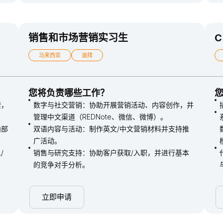
销售和市场营销实习生
马来西亚
迪拜
您将负责哪些工作？
索，
数字与社交营销：协助开展营销活动、内容创作，并
管理中文渠道（REDNote、微信、微博）。
内部
双语内容与活动：制作英文/中文营销材料并支持推
广活动。
/
销售与研究支持：协助客户获取/入职，并进行基本
的竞争对手分析。
立即申请