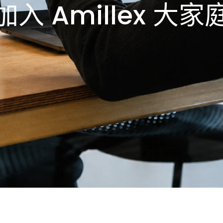
加入 Amillex 大家