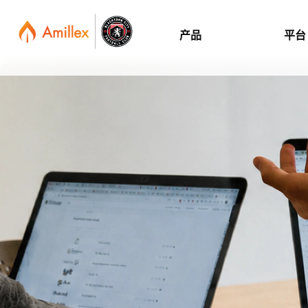
产品
平台