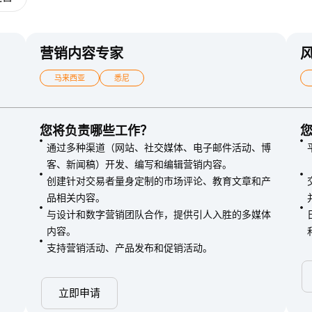
营销内容专家
马来西亚
悉尼
您将负责哪些工作？
通过多种渠道（网站、社交媒体、电子邮件活动、博
客、新闻稿）开发、编写和编辑营销内容。
创建针对交易者量身定制的市场评论、教育文章和产
品相关内容。
与设计和数字营销团队合作，提供引人入胜的多媒体
内容。
支持营销活动、产品发布和促销活动。
立即申请