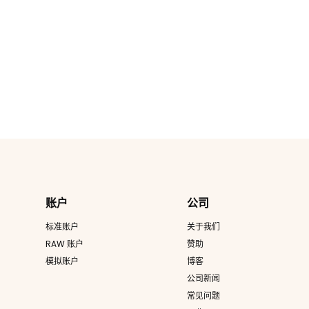
账户
公司
标准账户
关于我们
RAW 账户
赞助
模拟账户
博客
公司新闻
常见问题