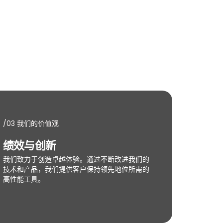
/03
我们的价值观
绩效与创新
我们致力于创造卓越体验。通过不断改进我们的
技术和产品，我们提供客户保持领先地位所需的
高性能工具。