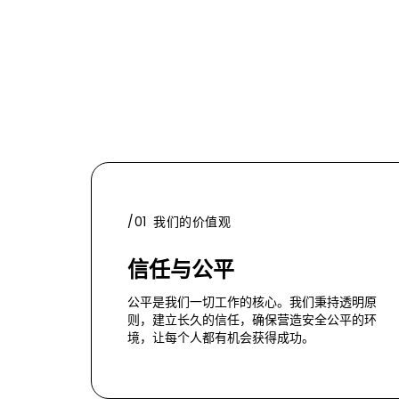
/01 我们的价值观
信任与公平
公平是我们一切工作的核心。我们秉持透明原
则，建立长久的信任，确保营造安全公平的环
境，让每个人都有机会获得成功。