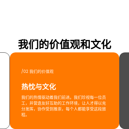
我们的价值观和文化
/02 我们的价值观
热忱与文化
我们的热情驱动着我们前进。我们珍视每一位员
工，并营造友好互助的工作环境，让人才得以充
分发挥，协作受到推崇，每个人都能享受这段旅
程。