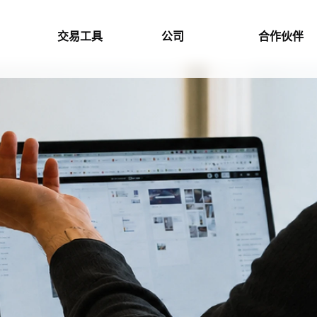
交易工具
公司
合作伙伴